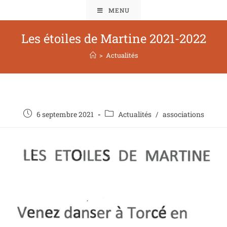
MENU
Les étoiles de Martine 2021-2022
>
Actualités
6 septembre 2021
Actualités
/
associations