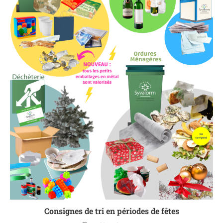
Consignes de tri en périodes de fêtes