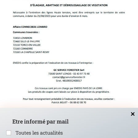
AVIS INFORMATION ELAGAGE
Etre informé par mail
1 septembre 2023
Toutes les actualités