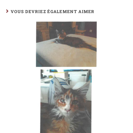
VOUS DEVRIEZ ÉGALEMENT AIMER