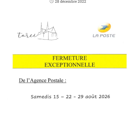
28 décembre 2022