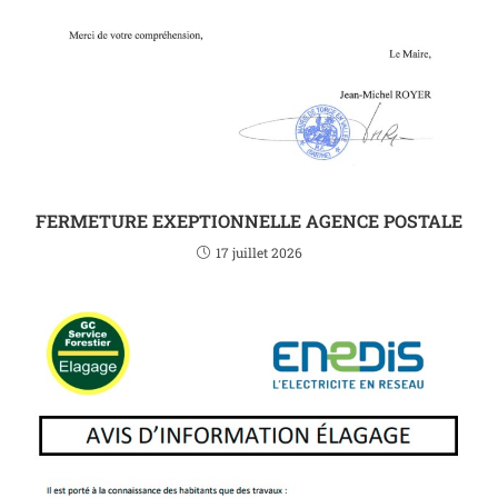
FERMETURE EXEPTIONNELLE AGENCE POSTALE
17 juillet 2026