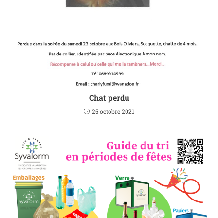
Chat perdu
25 octobre 2021