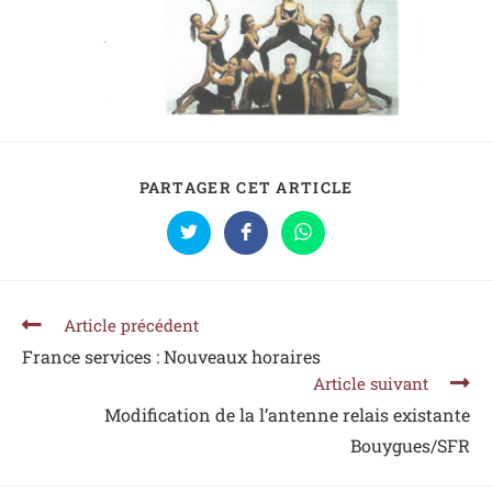
PARTAGER CET ARTICLE
Article précédent
France services : Nouveaux horaires
Article suivant
Modification de la l’antenne relais existante
Bouygues/SFR