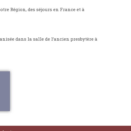
otre Région, des séjours en France et à
nisée dans la salle de l’ancien presbytère à