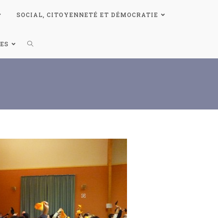
SOCIAL, CITOYENNETÉ ET DÉMOCRATIE
ES