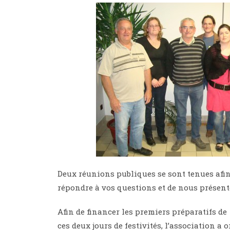
Deux réunions publiques se sont tenues afin
répondre à vos questions et de nous présent
Afin de financer les premiers préparatifs de
ces deux jours de festivités, l’association a 