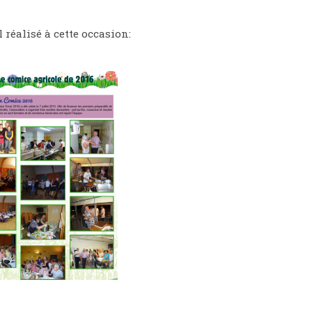
 réalisé à cette occasion: