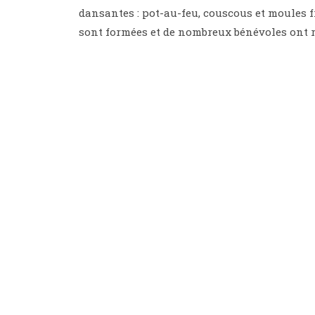
dansantes : pot-au-feu, couscous et moules 
sont formées et de nombreux bénévoles ont re