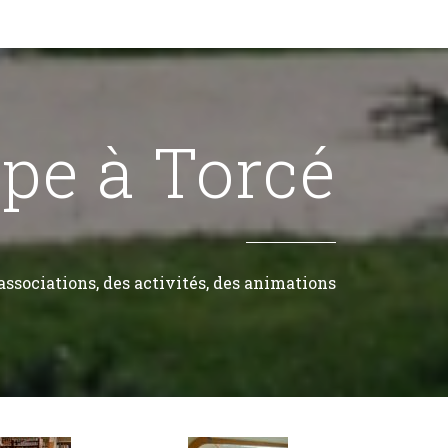
pe à Torcé
associations, des activités, des animations