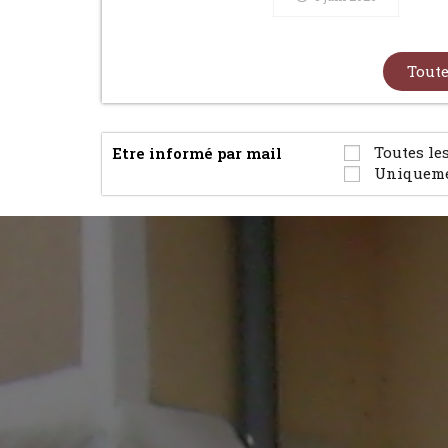
Toute
Toutes les
Etre informé par mail
Uniquemen