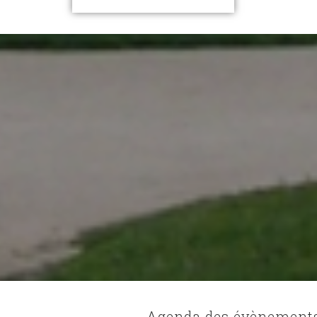
Agenda des évènement