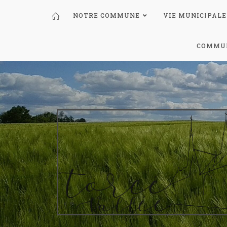
NOTRE COMMUNE
VIE MUNICIPALE
COMMUN