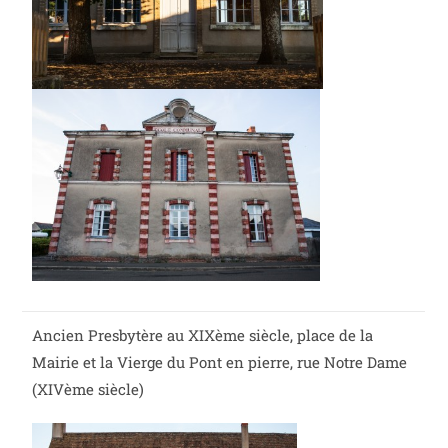
Ancien Presbytère au XIXème siècle, place de la
Mairie et la Vierge du Pont en pierre, rue Notre Dame
(XIVème siècle)