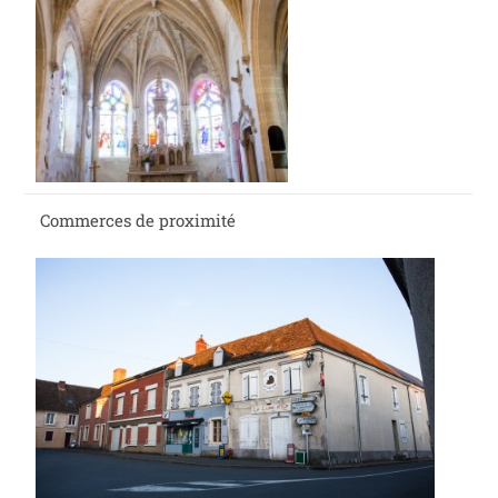
Commerces de proximité