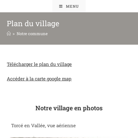
MENU
Plan du village
>
Notre commune
Télécharger le plan du village
Accéder à la carte google map
Notre village en photos
Torcé en Vallée, vue aérienne