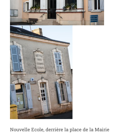
Nouvelle Ecole, derrière la place de la Mairie