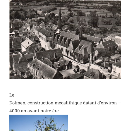
Le
Dolmen, construction mégalithique datant d’environ –
4000 an avant notre ère