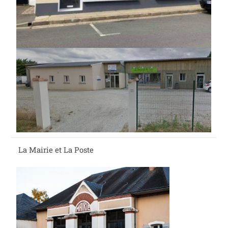
La Mairie et La Poste