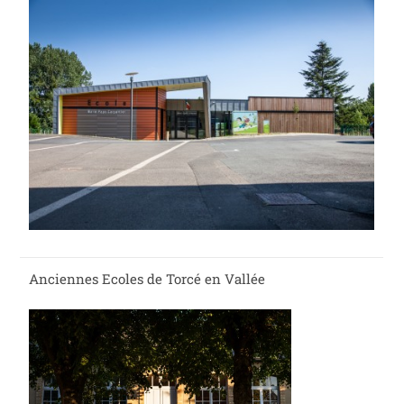
Anciennes Ecoles de Torcé en Vallée