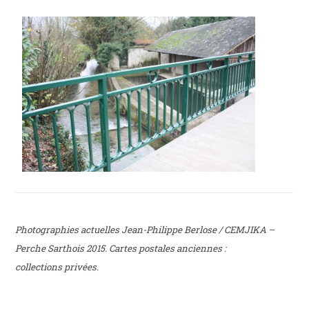
Photographies actuelles Jean-Philippe Berlose / CEMJIKA –
Perche Sarthois 2015. Cartes postales anciennes :
collections privées.