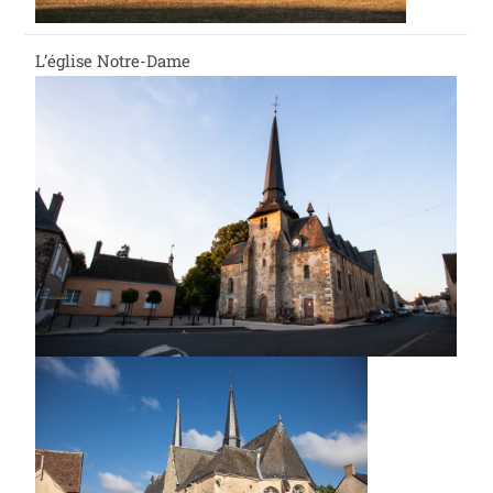
L’église Notre-Dame