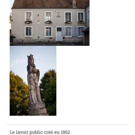
Le lavoir public créé en 1862