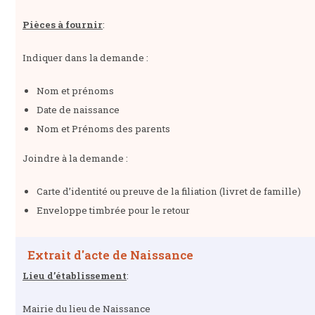
Pièces à fournir
:
Indiquer dans la demande :
Nom et prénoms
Date de naissance
Nom et Prénoms des parents
Joindre à la demande :
Carte d’identité ou preuve de la filiation (livret de famille)
Enveloppe timbrée pour le retour
Extrait d'acte de Naissance
Lieu d’établissement
:
Mairie du lieu de Naissance