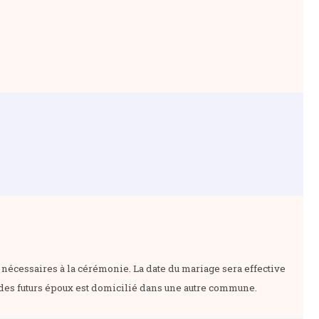
nécessaires à la cérémonie. La date du mariage sera effective
n des futurs époux est domicilié dans une autre commune.