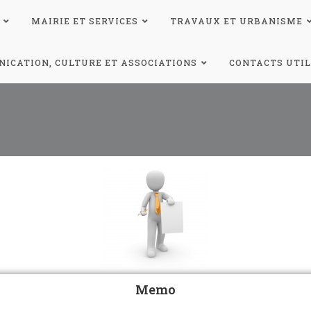
MAIRIE ET SERVICES
TRAVAUX ET URBANISME
ICATION, CULTURE ET ASSOCIATIONS
CONTACTS UTIL
Memo