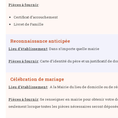
Pièces à fournir
:
Certificat d’accouchement
Livret de Famille
Reconnaissance anticipée
Lieu d’établissement
: Dans n’importe quelle mairie
Pièces à fournir
: Carte d’identité du père et un justificatif de 
Célébration de mariage
Lieu d’établissement
:
A la Mairie du lieu de domicile ou de ré
Pièces à fournir
:
Se renseigner en mairie pour obtenir votre d
seulement lorsque toutes les pièces nécessaires seront déposées