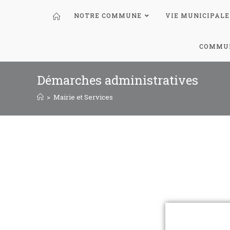
NOTRE COMMUNE
VIE MUNICIPALE
COMMUN
Démarches administratives
>
Mairie et Services