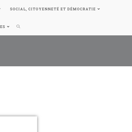
SOCIAL, CITOYENNETÉ ET DÉMOCRATIE
ES