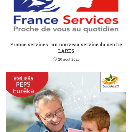
France services : un nouveau service du centre
LARES
20 août 2021