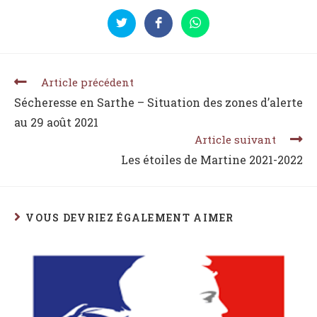
Article précédent
Sécheresse en Sarthe – Situation des zones d’alerte
au 29 août 2021
Article suivant
Les étoiles de Martine 2021-2022
VOUS DEVRIEZ ÉGALEMENT AIMER