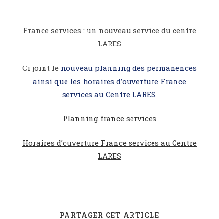
France services : un nouveau service du centre
LARES
Ci joint le
nouveau planning des permanences
ainsi que les horaires d’ouverture France
services au Centre LARES
.
Planning france services
Horaires d’ouverture France services au Centre
LARES
PARTAGER CET ARTICLE