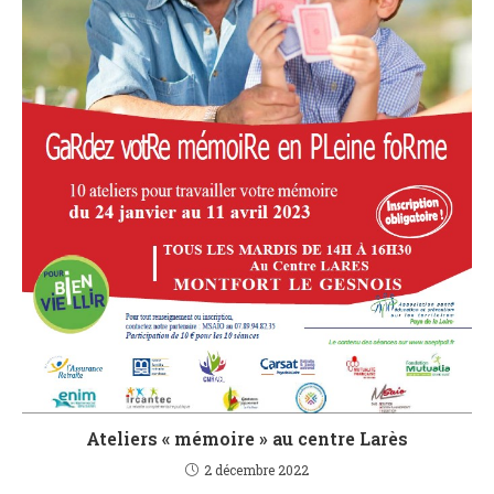
Ateliers « mémoire » au centre Larès
2 décembre 2022