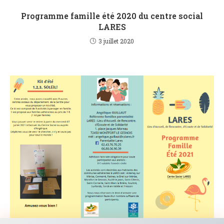
Programme famille été 2020 du centre social
LARES
3 juillet 2020