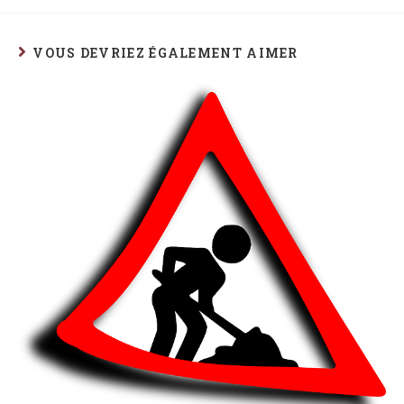
VOUS DEVRIEZ ÉGALEMENT AIMER