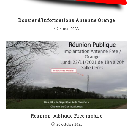
Dossier d’informations Antenne Orange
4 mai 2022
Réunion publique Free mobile
26 octobre 2021