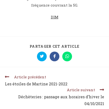
fréquence couvrant la 5G.
DIM
PARTAGER CET ARTICLE
Article précédent
Les étoiles de Martine 2021-2022
Article suivant
Déchèteries : passage aux horaires d’hiver le
04/10/2021