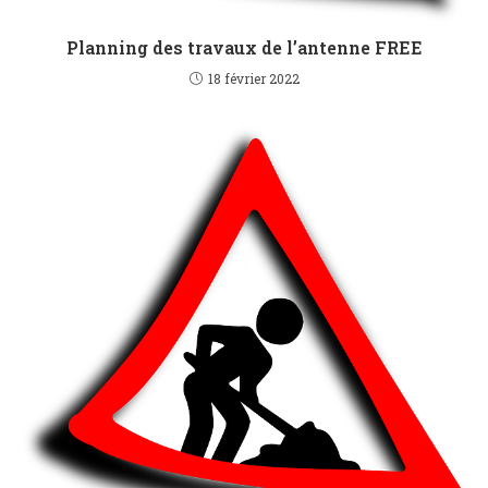
Planning des travaux de l’antenne FREE
18 février 2022