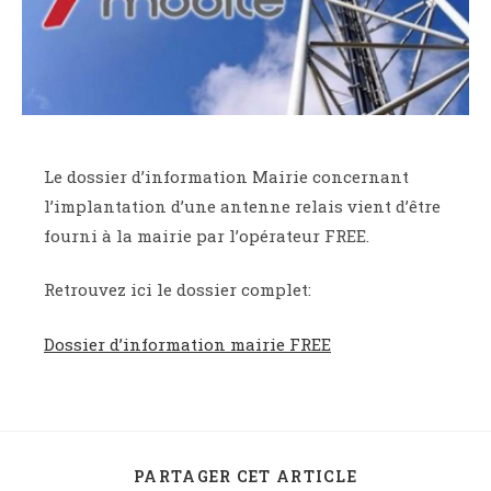
Le dossier d’information Mairie concernant
l’implantation d’une antenne relais vient d’être
fourni à la mairie par l’opérateur FREE.
Retrouvez ici le dossier complet:
Dossier d’information mairie FREE
PARTAGER CET ARTICLE