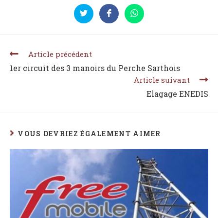
Article précédent
1er circuit des 3 manoirs du Perche Sarthois
Article suivant
Elagage ENEDIS
VOUS DEVRIEZ ÉGALEMENT AIMER