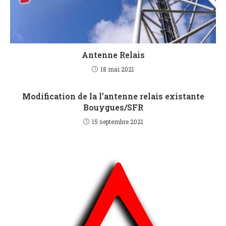
Antenne Relais
18 mai 2021
Modification de la l’antenne relais existante
Bouygues/SFR
15 septembre 2021