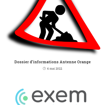
Dossier d’informations Antenne Orange
4 mai 2022