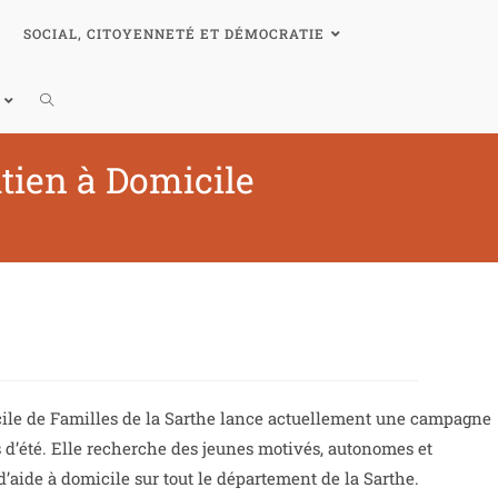
SOCIAL, CITOYENNETÉ ET DÉMOCRATIE
utien à Domicile
cile de Familles de la Sarthe lance actuellement une campagne
 d’été. Elle recherche des jeunes motivés, autonomes et
’aide à domicile sur tout le département de la Sarthe.