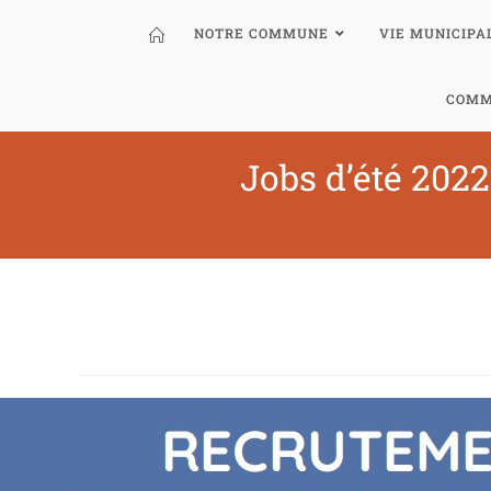
NOTRE COMMUNE
VIE MUNICIPA
COMM
Jobs d’été 2022