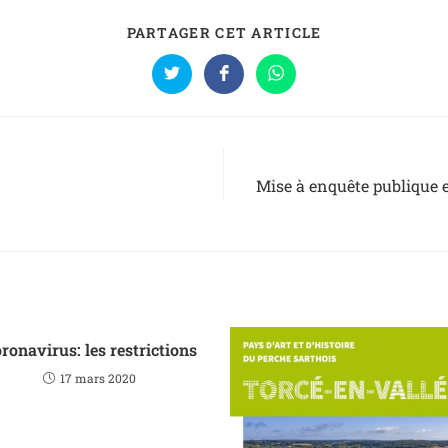
PARTAGER CET ARTICLE
Mise à enquête publique e
ronavirus: les restrictions
17 mars 2020