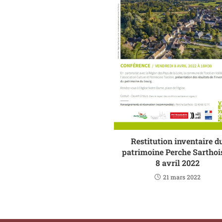
Restitution inventaire d
patrimoine Perche Sarthois
8 avril 2022
21 mars 2022