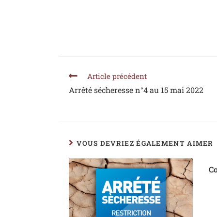
Article précédent
Arrêté sécheresse n°4 au 15 mai 2022
VOUS DEVRIEZ ÉGALEMENT AIMER
Co