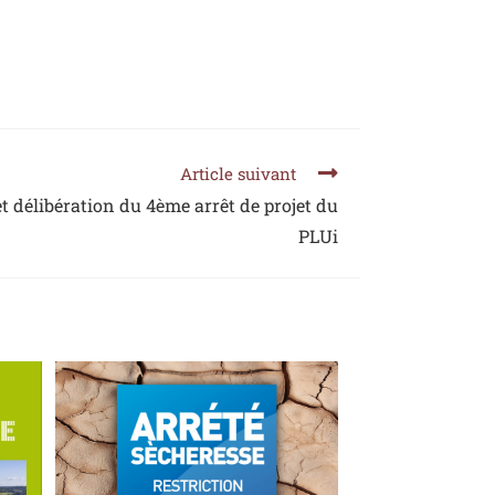
Article suivant
t délibération du 4ème arrêt de projet du
PLUi