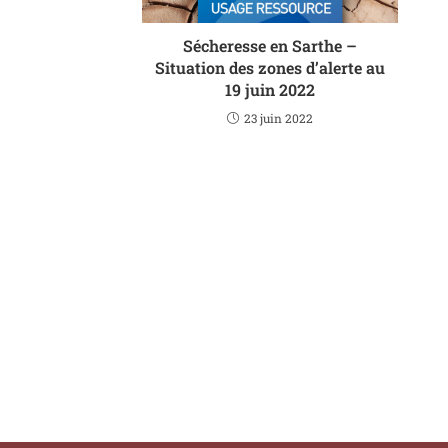
Sécheresse en Sarthe –
Situation des zones d’alerte au
19 juin 2022
23 juin 2022