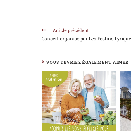
Article précédent
Concert organisé par Les Festins Lyriqu
VOUS DEVRIEZ ÉGALEMENT AIMER