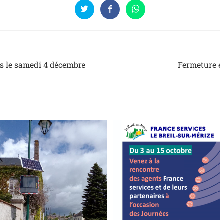
es le samedi 4 décembre
Fermeture e