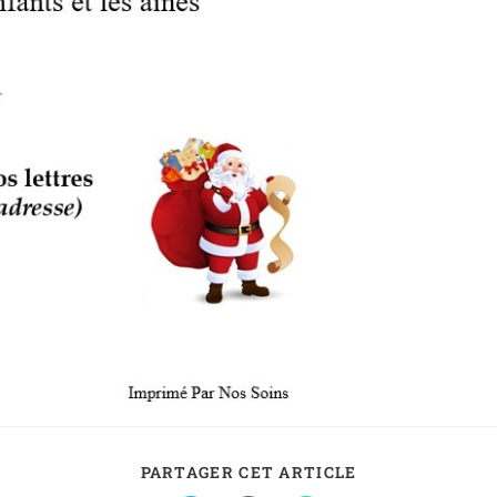
PARTAGER CET ARTICLE