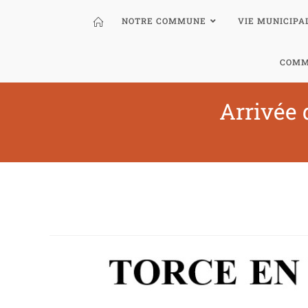
NOTRE COMMUNE
VIE MUNICIPA
COMM
Arrivée 