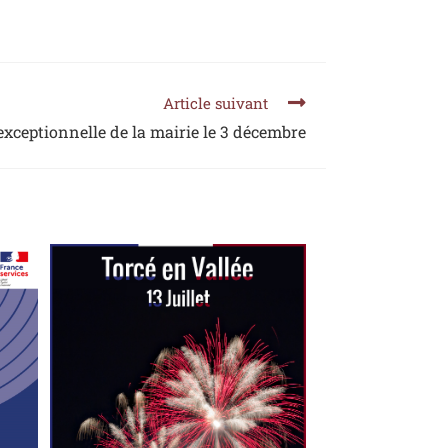
Article suivant
xceptionnelle de la mairie le 3 décembre