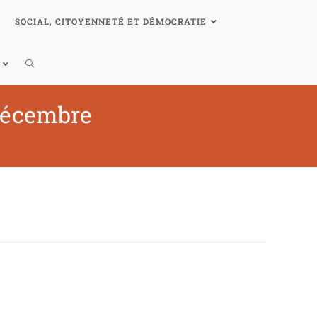
SOCIAL, CITOYENNETÉ ET DÉMOCRATIE
 décembre