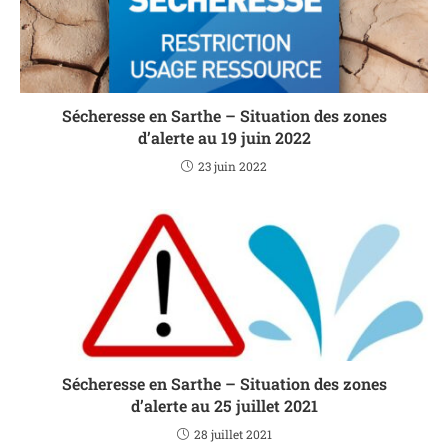
Sécheresse en Sarthe – Situation des zones
d’alerte au 19 juin 2022
23 juin 2022
Sécheresse en Sarthe – Situation des zones
d’alerte au 25 juillet 2021
28 juillet 2021