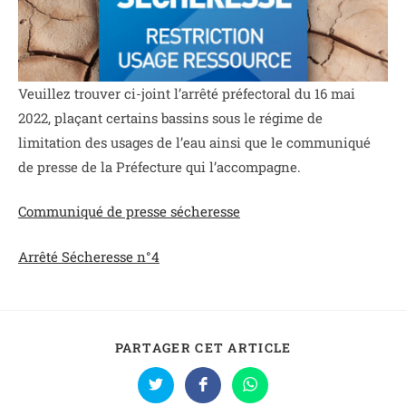
Veuillez trouver ci-joint l’arrêté préfectoral du 16 mai
2022, plaçant certains bassins sous le régime de
limitation des usages de l’eau ainsi que le communiqué
de presse de la Préfecture qui l’accompagne.
Communiqué de presse sécheresse
Arrêté Sécheresse n°4
PARTAGER CET ARTICLE