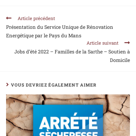
Article précédent
Présentation du Service Unique de Rénovation
Energétique par le Pays du Mans
Article suivant
Jobs d’été 2022 – Familles de la Sarthe – Soutien à
Domicile
VOUS DEVRIEZ ÉGALEMENT AIMER