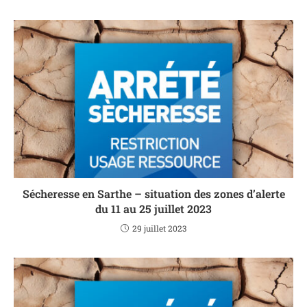
Sécheresse en Sarthe – situation des zones d’alerte
du 11 au 25 juillet 2023
29 juillet 2023