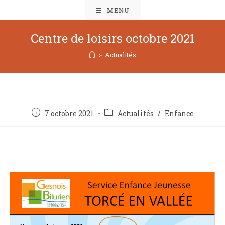
MENU
Centre de loisirs octobre 2021
>
Actualités
7 octobre 2021
Actualités
/
Enfance