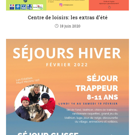
Centre de loisirs: les extras d’été
18 juin 2020