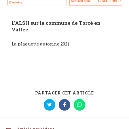
L’ALSH sur la commune de Torcé en
Vallée
La plaquette automne 2021
PARTAGER CET ARTICLE
Article précédent