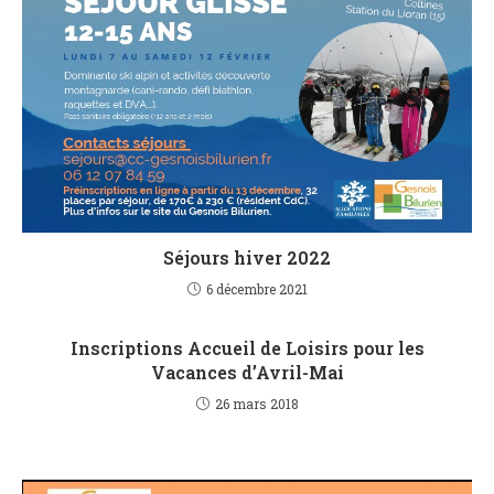
Séjours hiver 2022
6 décembre 2021
Inscriptions Accueil de Loisirs pour les
Vacances d’Avril-Mai
26 mars 2018