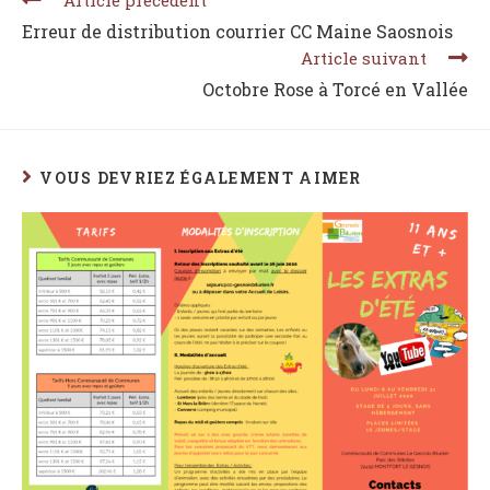
Erreur de distribution courrier CC Maine Saosnois
Article suivant
Octobre Rose à Torcé en Vallée
VOUS DEVRIEZ ÉGALEMENT AIMER