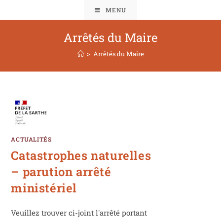
MENU
Arrêtés du Maire
>
Arrêtés du Maire
ACTUALITÉS
Catastrophes naturelles
– parution arrêté
ministériel
Veuillez trouver ci-joint l'arrêté portant