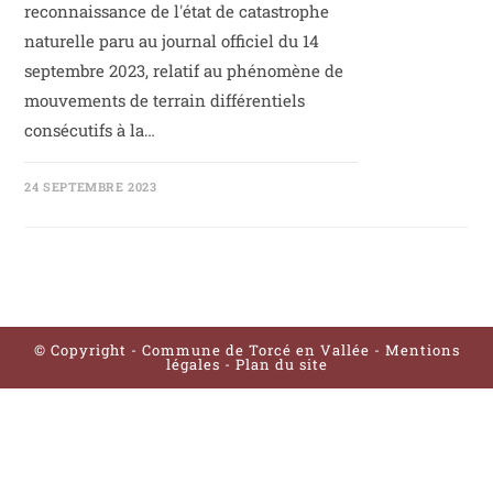
reconnaissance de l'état de catastrophe
naturelle paru au journal officiel du 14
septembre 2023, relatif au phénomène de
mouvements de terrain différentiels
consécutifs à la…
24 SEPTEMBRE 2023
© Copyright - Commune de Torcé en Vallée -
Mentions
légales
-
Plan du site