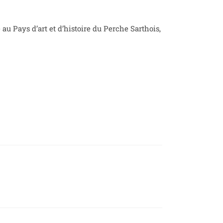
u Pays d’art et d’histoire du Perche Sarthois,