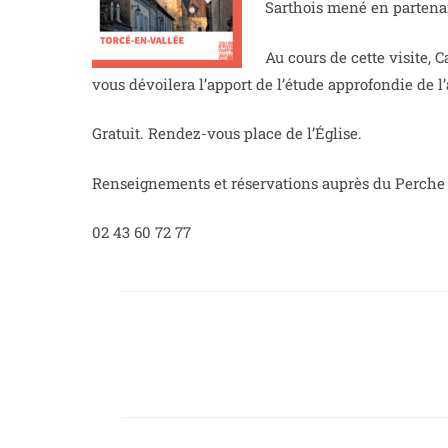
Sarthois mené en partenar
Au cours de cette visite, 
vous dévoilera l’apport de l’étude approfondie de l
Gratuit. Rendez-vous place de l’Église.
Renseignements et réservations auprès du Perche 
02 43 60 72 77