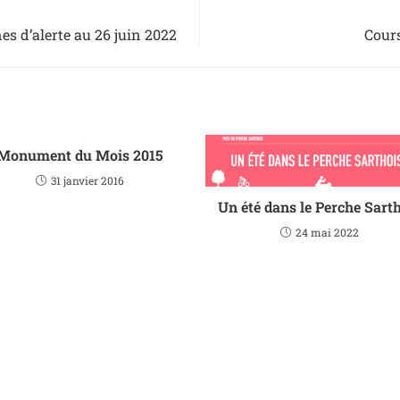
es d’alerte au 26 juin 2022
Cours
Monument du Mois 2015
31 janvier 2016
Un été dans le Perche Sart
24 mai 2022