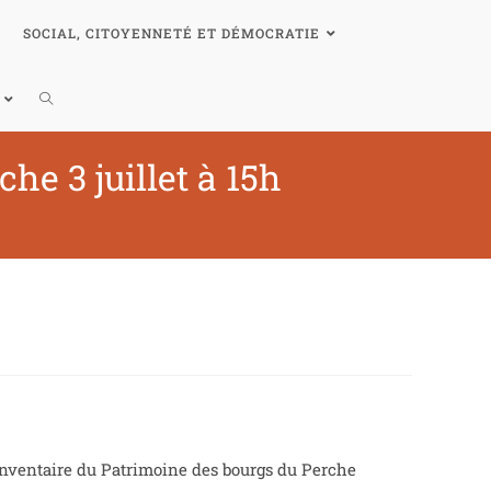
SOCIAL, CITOYENNETÉ ET DÉMOCRATIE
e 3 juillet à 15h
l’Inventaire du Patrimoine des bourgs du Perche