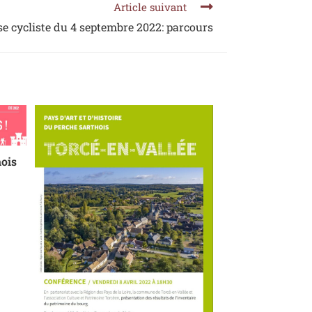
Article suivant
e cycliste du 4 septembre 2022: parcours
hois