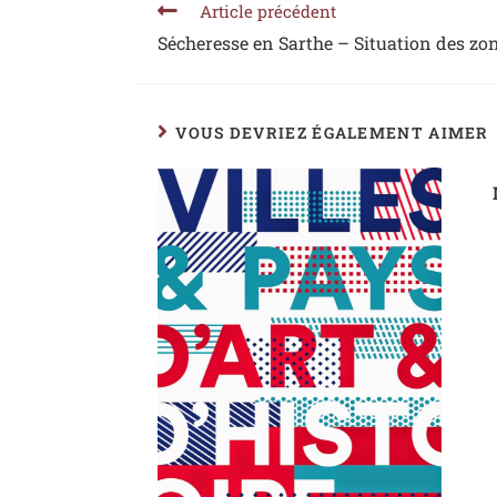
Article précédent
Sécheresse en Sarthe – Situation des zon
VOUS DEVRIEZ ÉGALEMENT AIMER