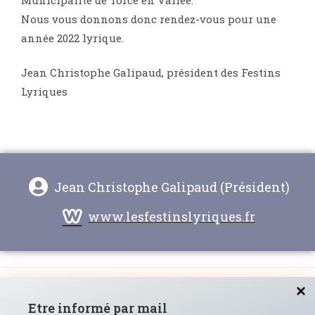
Nous vous donnons donc rendez-vous pour une
année 2022 lyrique.
Jean Christophe Galipaud, président des Festins
Lyriques
Jean Christophe Galipaud (Président)
www.lesfestinslyriques.fr
PARTAGER CET ARTICLE
Etre informé par mail