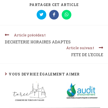
PARTAGER CET ARTICLE
Article précédent
DECHETERIE HORAIRES ADAPTES
Article suivant
FETE DE L’ECOLE
VOUS DEVRIEZ ÉGALEMENT AIMER