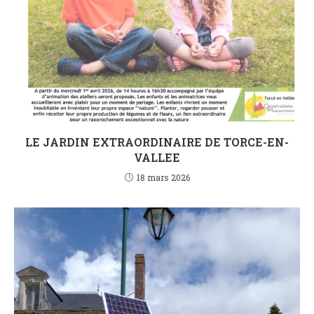
LE JARDIN EXTRAORDINAIRE DE TORCE-EN-
VALLEE
18 mars 2026