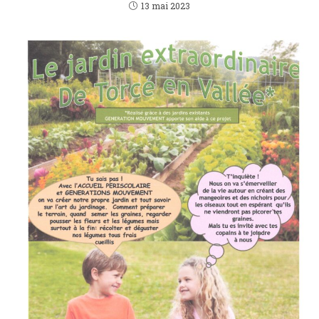
13 mai 2023