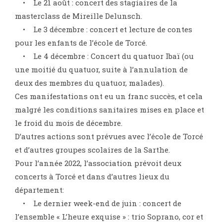
• Le 21 août : concert des stagiaires de la
masterclass de Mireille Delunsch.
• Le 3 décembre : concert et lecture de contes
pour les enfants de l’école de Torcé.
• Le 4 décembre : Concert du quatuor Ibaï (ou
une moitié du quatuor, suite à l’annulation de
deux des membres du quatuor, malades).
Ces manifestations ont eu un franc succès, et cela
malgré les conditions sanitaires mises en place et
le froid du mois de décembre.
D’autres actions sont prévues avec l’école de Torcé
et d’autres groupes scolaires de la Sarthe.
Pour l’année 2022, l’association prévoit deux
concerts à Torcé et dans d’autres lieux du
département:
• Le dernier week-end de juin : concert de
l’ensemble « L’heure exquise » : trio Soprano, cor et