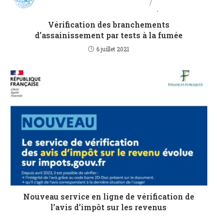
Vérification des branchements
d’assainissement par tests à la fumée
6 juillet 2021
Nouveau service en ligne de vérification de
l’avis d’impôt sur les revenus