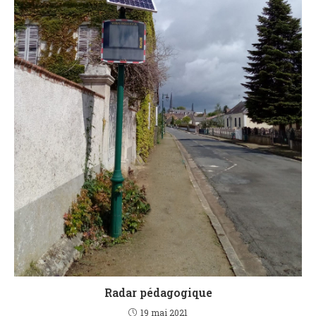
Radar pédagogique
19 mai 2021