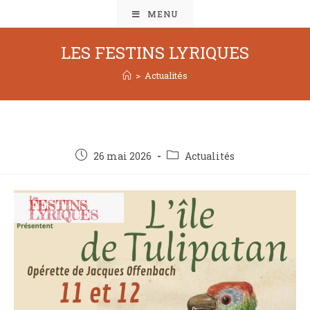
MENU
LES FESTINS LYRIQUES
>
Actualités
26 mai 2026
Actualités