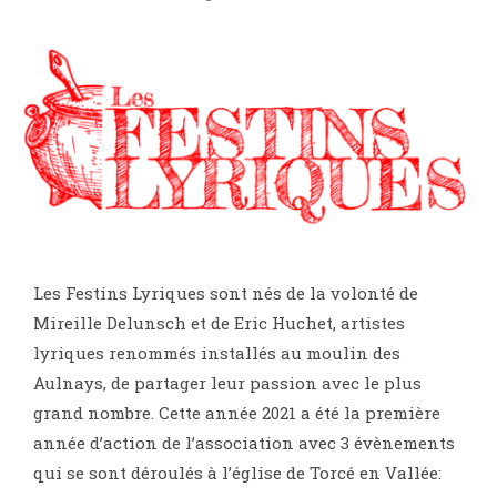
Les Festins Lyriques sont nés de la volonté de
Mireille Delunsch et de Eric Huchet, artistes
lyriques renommés installés au moulin des
Aulnays, de partager leur passion avec le plus
grand nombre. Cette année 2021 a été la première
année d’action de l’association avec 3 évènements
qui se sont déroulés à l’église de Torcé en Vallée: