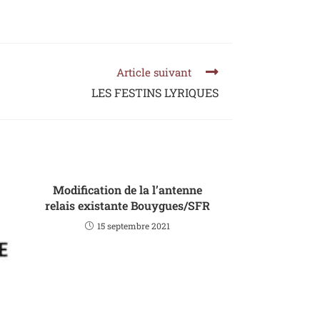
Article suivant
LES FESTINS LYRIQUES
Modification de la l’antenne
relais existante Bouygues/SFR
15 septembre 2021