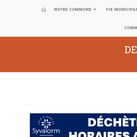
NOTRE COMMUNE
VIE MUNICIPA
COMM
DE