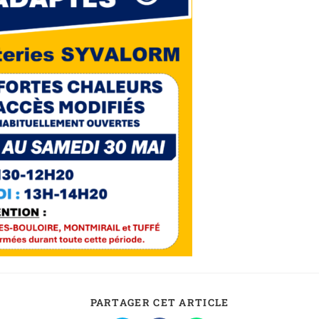
PARTAGER CET ARTICLE