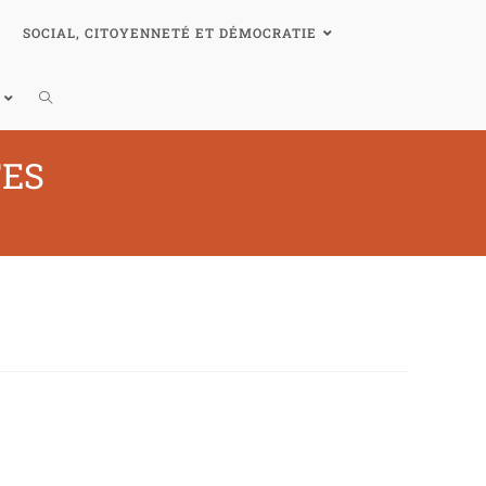
SOCIAL, CITOYENNETÉ ET DÉMOCRATIE
TES