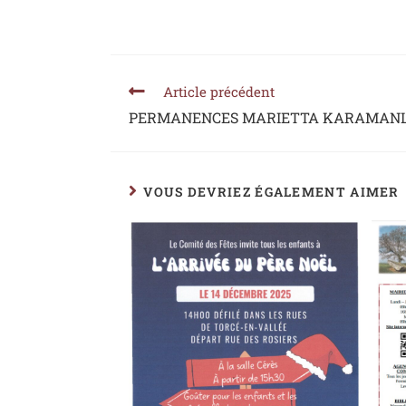
Article précédent
PERMANENCES MARIETTA KARAMANL
VOUS DEVRIEZ ÉGALEMENT AIMER