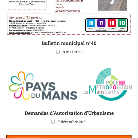
Bulletin municipal n°40
18 mai 2021
Demandes d’Autorisation d’Urbanisme
17 décembre 2021