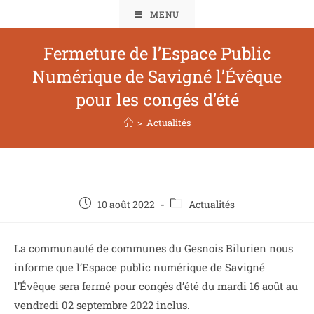
MENU
Fermeture de l’Espace Public
Numérique de Savigné l’Évêque
pour les congés d’été
>
Actualités
10 août 2022
Actualités
La communauté de communes du Gesnois Bilurien nous
informe que l’Espace public numérique de Savigné
l’Évêque sera fermé pour congés d’été du mardi 16 août au
vendredi 02 septembre 2022 inclus.