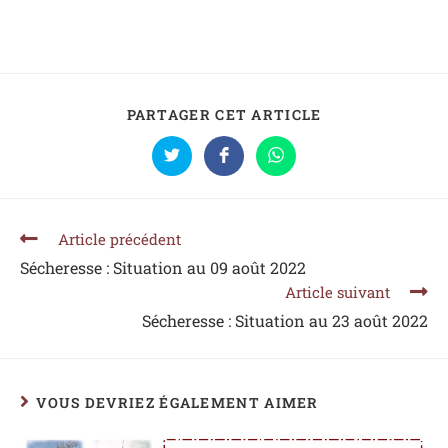
PARTAGER CET ARTICLE
Article précédent
Sécheresse : Situation au 09 août 2022
Article suivant
Sécheresse : Situation au 23 août 2022
VOUS DEVRIEZ ÉGALEMENT AIMER