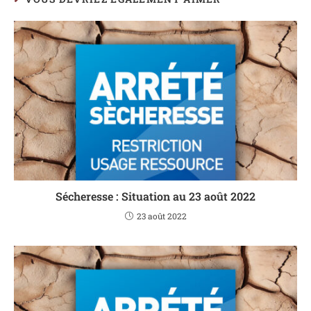
Sécheresse : Situation au 23 août 2022
23 août 2022