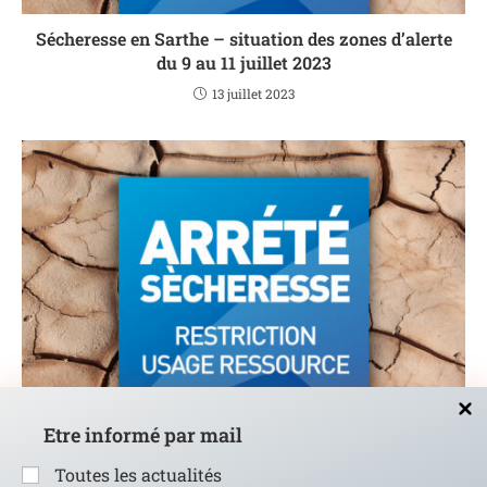
Sécheresse en Sarthe – situation des zones d’alerte
du 9 au 11 juillet 2023
13 juillet 2023
Sécheresse en Sarthe – situation des zones d’alerte
Etre informé par mail
au 4 juillet 2023
8 juillet 2023
Toutes les actualités