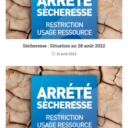
Sécheresse : Situation au 28 août 2022
31 août 2022