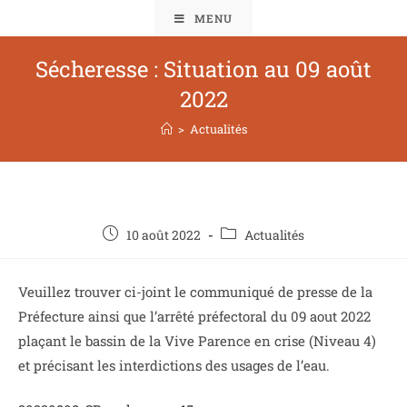
MENU
Sécheresse : Situation au 09 août
2022
>
Actualités
10 août 2022
Actualités
Veuillez trouver ci-joint le communiqué de presse de la
Préfecture ainsi que l’arrêté préfectoral du 09 aout 2022
plaçant le bassin de la Vive Parence en crise (Niveau 4)
et précisant les interdictions des usages de l’eau.