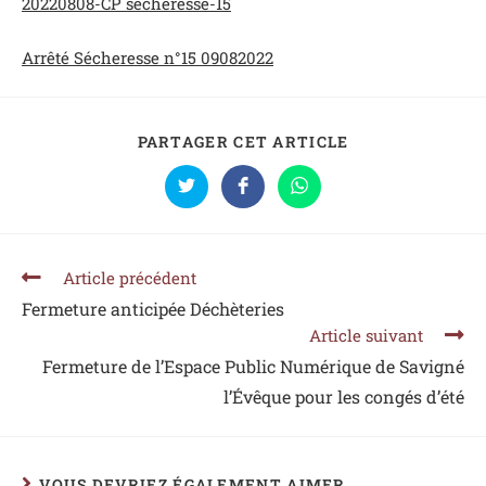
20220808-CP secheresse-15
Arrêté Sécheresse n°15 09082022
PARTAGER CET ARTICLE
Article précédent
Fermeture anticipée Déchèteries
Article suivant
Fermeture de l’Espace Public Numérique de Savigné
l’Évêque pour les congés d’été
VOUS DEVRIEZ ÉGALEMENT AIMER