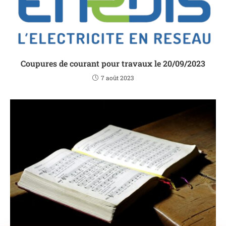
Coupures de courant pour travaux le 20/09/2023
7 août 2023