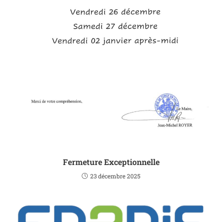
Fermeture Exceptionnelle
23 décembre 2025