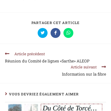
PARTAGER CET ARTICLE
Article précédent
Réunion du Comité de lignes «Sarthe» ALEOP
Article suivant
Information sur la fibre
VOUS DEVRIEZ ÉGALEMENT AIMER