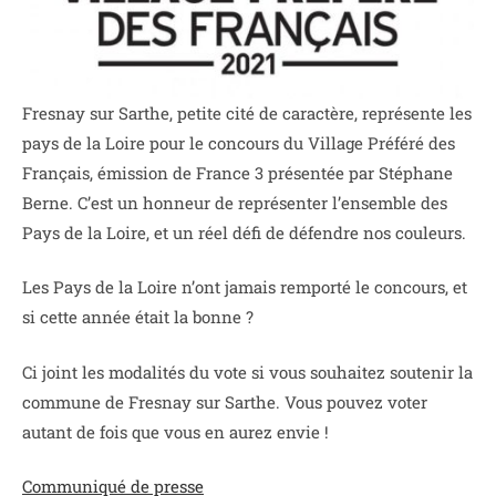
Fresnay sur Sarthe, petite cité de caractère, représente les
pays de la Loire pour le concours du Village Préféré des
Français, émission de France 3 présentée par Stéphane
Berne. C’est un honneur de représenter l’ensemble des
Pays de la Loire, et un réel défi de défendre nos couleurs.
Les Pays de la Loire n’ont jamais remporté le concours, et
si cette année était la bonne ?
Ci joint les modalités du vote si vous souhaitez soutenir la
commune de Fresnay sur Sarthe. Vous pouvez voter
autant de fois que vous en aurez envie !
Communiqué de presse