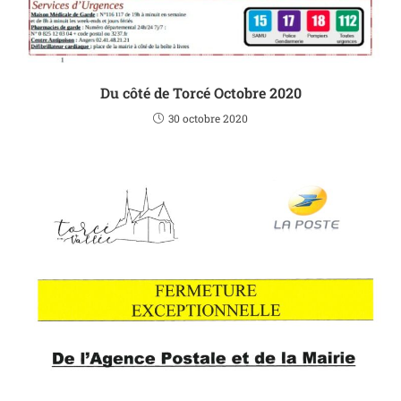
Du côté de Torcé Octobre 2020
30 octobre 2020