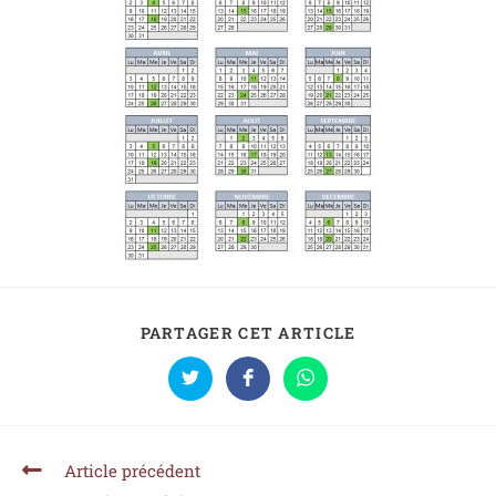
PARTAGER CET ARTICLE
Article précédent