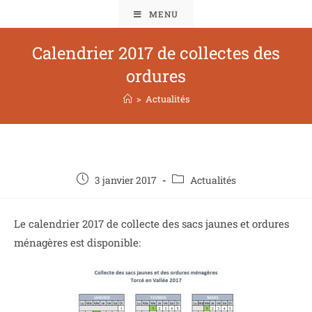
MENU
Calendrier 2017 de collectes des
ordures
>
Actualités
3 janvier 2017
Actualités
Le calendrier 2017 de collecte des sacs jaunes et ordures
ménagères est disponible: