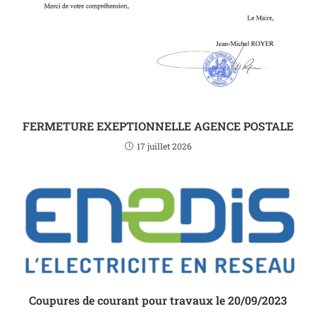
FERMETURE EXEPTIONNELLE AGENCE POSTALE
17 juillet 2026
Coupures de courant pour travaux le 20/09/2023