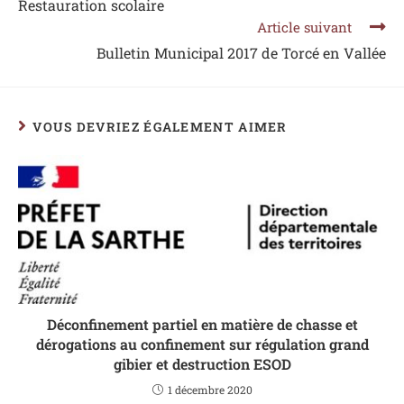
Restauration scolaire
Article suivant
Bulletin Municipal 2017 de Torcé en Vallée
VOUS DEVRIEZ ÉGALEMENT AIMER
Déconfinement partiel en matière de chasse et
dérogations au confinement sur régulation grand
gibier et destruction ESOD
1 décembre 2020