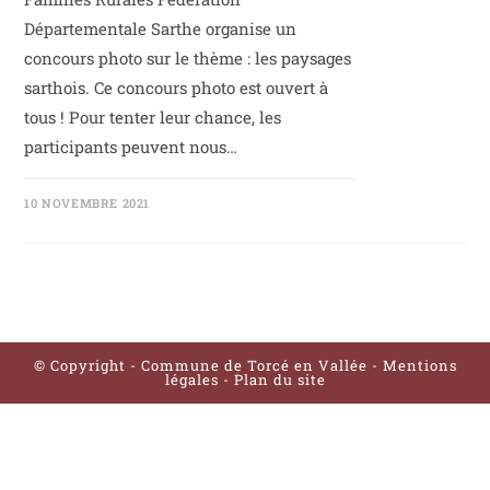
Départementale Sarthe organise un
concours photo sur le thème : les paysages
sarthois. Ce concours photo est ouvert à
tous ! Pour tenter leur chance, les
participants peuvent nous…
10 NOVEMBRE 2021
© Copyright - Commune de Torcé en Vallée -
Mentions
légales
-
Plan du site