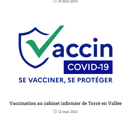
10 mai 2021
Vaccination au cabinet infirmier de Torcé en Vallée
12 mai 2021