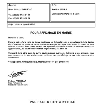
PARTAGER CET ARTICLE