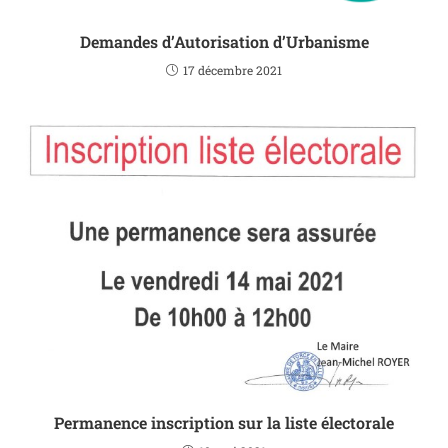
Demandes d’Autorisation d’Urbanisme
17 décembre 2021
Permanence inscription sur la liste électorale