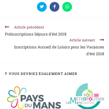
Article précédent
Préinscriptions Séjours d’été 2018
Article suivant
Inscriptions Accueil de Loisirs pour les Vacances
d’été 2018
VOUS DEVRIEZ ÉGALEMENT AIMER