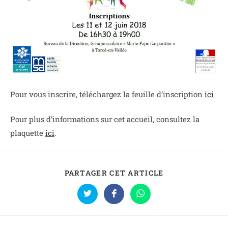
Pour vous inscrire, téléchargez la feuille d’inscription
ici
Pour plus d’informations sur cet accueil, consultez la
plaquette
ici
.
PARTAGER CET ARTICLE