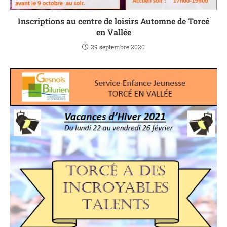
Inscriptions au centre de loisirs Automne de Torcé
en Vallée
29 septembre 2020