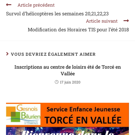
Article précédent
Survol d’hélicoptères les semaines 20,21,22,23
Article suivant
Modification des Horaires TIS pour l’été 2018
VOUS DEVRIEZ ÉGALEMENT AIMER
Inscriptions au centre de loisirs été de Torcé en
Vallée
17 juin 2020