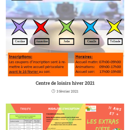
Centre de loisirs hiver 2021
3 février 2021