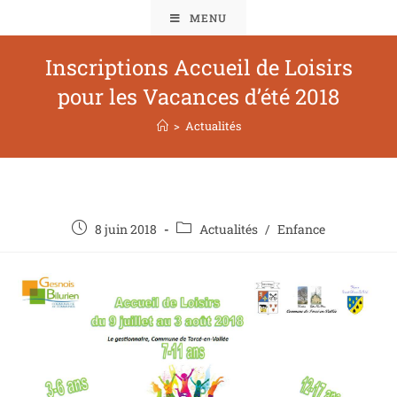
MENU
Inscriptions Accueil de Loisirs
pour les Vacances d’été 2018
>
Actualités
8 juin 2018
Actualités
/
Enfance