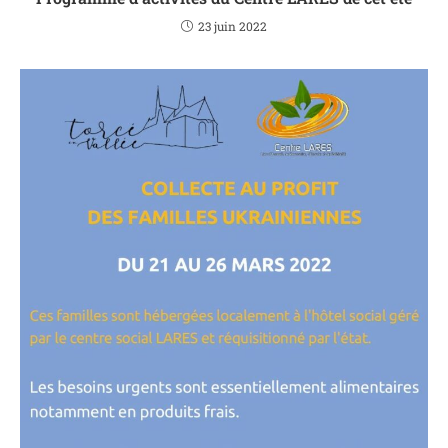
23 juin 2022