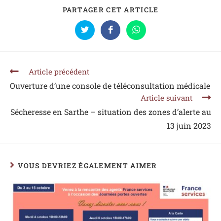
PARTAGER CET ARTICLE
Article précédent
Ouverture d’une console de téléconsultation médicale
Article suivant
Sécheresse en Sarthe – situation des zones d’alerte au
13 juin 2023
VOUS DEVRIEZ ÉGALEMENT AIMER