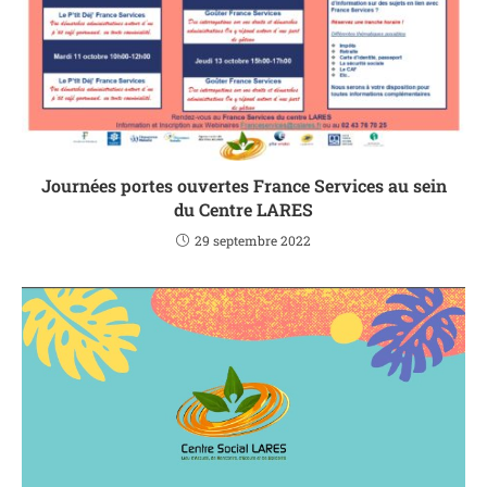
Journées portes ouvertes France Services au sein
du Centre LARES
29 septembre 2022