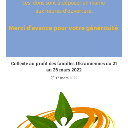
Collecte au profit des familles Ukrainiennes du 21
au 26 mars 2022
17 mars 2022