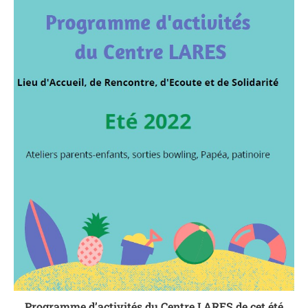
Programme d’activités du Centre LARES de cet été