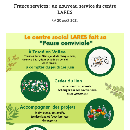
France services : un nouveau service du centre
LARES
20 août 2021