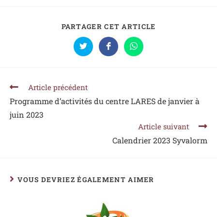
PARTAGER CET ARTICLE
Article précédent
Programme d’activités du centre LARES de janvier à
juin 2023
Article suivant
Calendrier 2023 Syvalorm
VOUS DEVRIEZ ÉGALEMENT AIMER