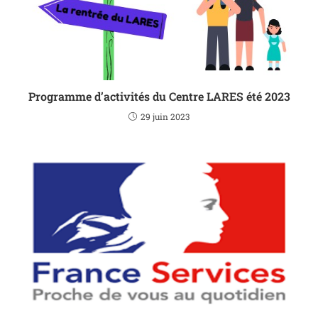
Programme d’activités du Centre LARES été 2023
29 juin 2023