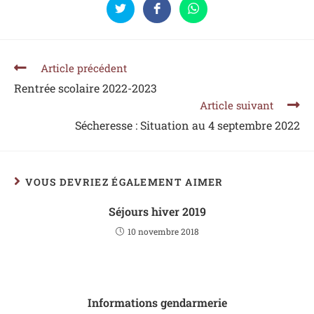
Article précédent
Rentrée scolaire 2022-2023
Article suivant
Sécheresse : Situation au 4 septembre 2022
VOUS DEVRIEZ ÉGALEMENT AIMER
Séjours hiver 2019
10 novembre 2018
Informations gendarmerie