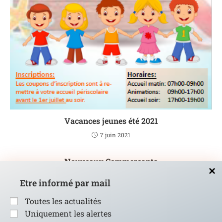
Vacances jeunes été 2021
7 juin 2021
Nouveaux Commercants
1 février 2016
Etre informé par mail
Toutes les actualités
Uniquement les alertes