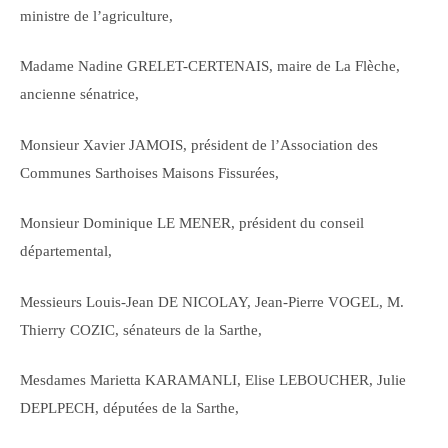
ministre de l’agriculture,
Madame Nadine GRELET-CERTENAIS, maire de La Flèche,
ancienne sénatrice,
Monsieur Xavier JAMOIS, président de l’Association des
Communes Sarthoises Maisons Fissurées,
Monsieur Dominique LE MENER, président du conseil
départemental,
Messieurs Louis-Jean DE NICOLAY, Jean-Pierre VOGEL, M.
Thierry COZIC, sénateurs de la Sarthe,
Mesdames Marietta KARAMANLI, Elise LEBOUCHER, Julie
DEPLPECH, députées de la Sarthe,