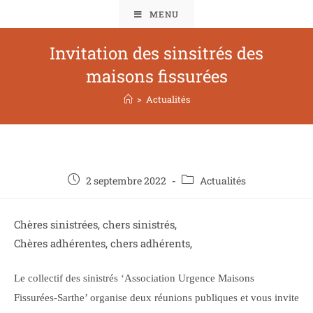
MENU
Invitation des sinsitrés des
maisons fissurées
>
Actualités
2 septembre 2022
Actualités
Chères sinistrées, chers sinistrés,
Chères adhérentes, chers adhérents,
Le collectif des sinistrés ‘Association Urgence Maisons
Fissurées-Sarthe’ organise deux réunions publiques et vous invite