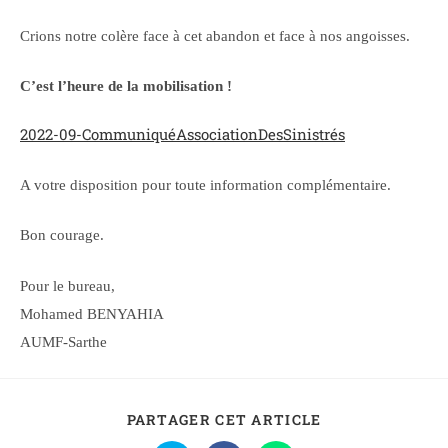
Crions notre colère face à cet abandon et face à nos angoisses.
C’est l’heure de la mobilisation !
2022-09-CommuniquéAssociationDesSinistrés
A votre disposition pour toute information complémentaire.
Bon courage.
Pour le bureau,
Mohamed BENYAHIA
AUMF-Sarthe
PARTAGER CET ARTICLE