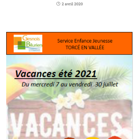
2 avril 2020