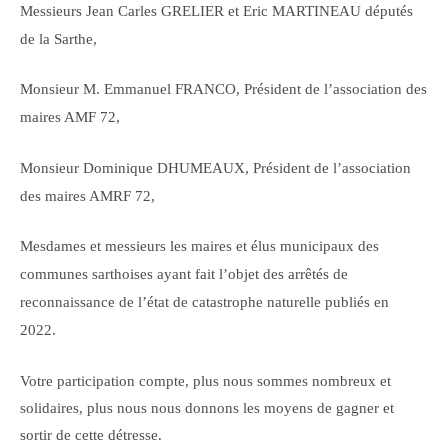
Messieurs Jean Carles GRELIER et Eric MARTINEAU députés
de la Sarthe,
Monsieur M. Emmanuel FRANCO, Président de l’association des
maires AMF 72,
Monsieur Dominique DHUMEAUX, Président de l’association
des maires AMRF 72,
Mesdames et messieurs les maires et élus municipaux des
communes sarthoises ayant fait l’objet des arrêtés de
reconnaissance de l’état de catastrophe naturelle publiés en
2022.
Votre participation compte, plus nous sommes nombreux et
solidaires, plus nous nous donnons les moyens de gagner et
sortir de cette détresse.