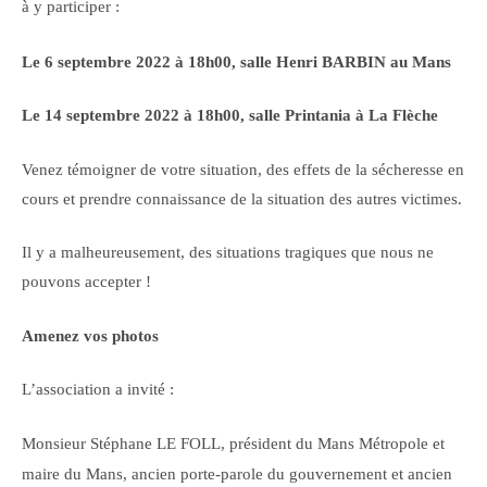
à y participer :
Le 6 septembre 2022 à 18h00, salle Henri BARBIN au Mans
Le 14 septembre 2022 à 18h00, salle Printania à La Flèche
Venez témoigner de votre situation, des effets de la sécheresse en
cours et prendre connaissance de la situation des autres victimes.
Il y a malheureusement, des situations tragiques que nous ne
pouvons accepter !
Amenez vos photos
L’association a invité :
Monsieur Stéphane LE FOLL, président du Mans Métropole et
maire du Mans, ancien porte-parole du gouvernement et ancien