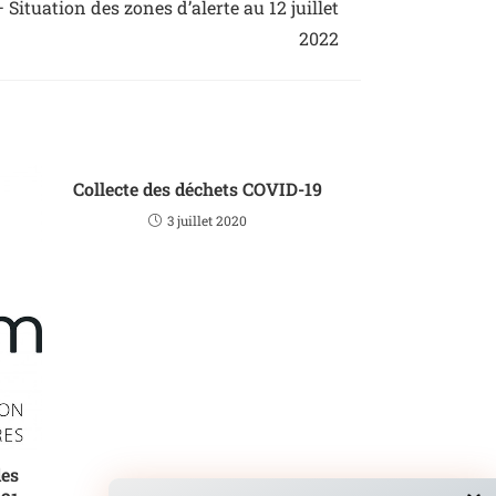
Situation des zones d’alerte au 12 juillet
2022
Collecte des déchets COVID-19
3 juillet 2020
des