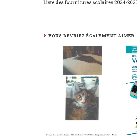
Liste des fournitures scolaires 2024-202
VOUS DEVRIEZ ÉGALEMENT AIMER