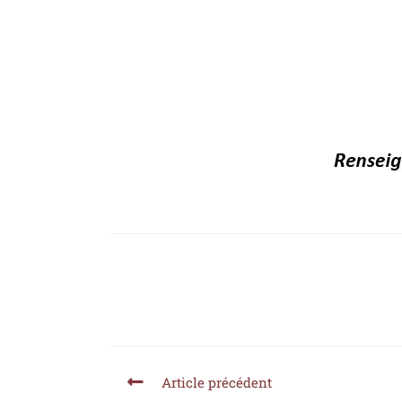
Article précédent