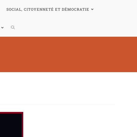
SOCIAL, CITOYENNETÉ ET DÉMOCRATIE