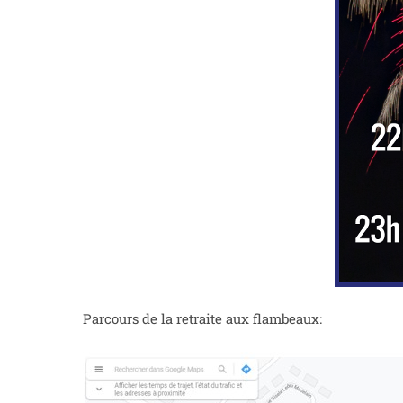
Parcours de la retraite aux flambeaux: