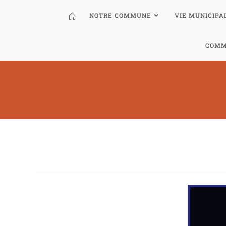
NOTRE COMMUNE
VIE MUNICIPA
COMM