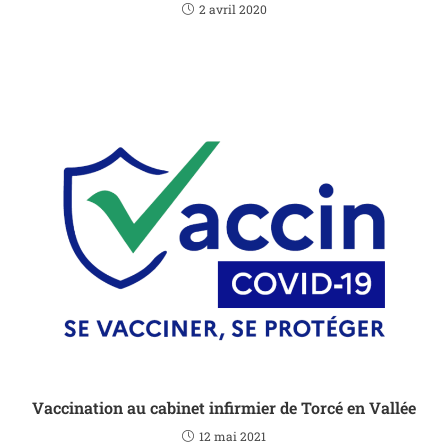
2 avril 2020
Vaccination au cabinet infirmier de Torcé en Vallée
12 mai 2021