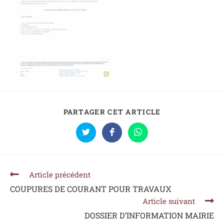
PARTAGER CET ARTICLE
Article précédent
COUPURES DE COURANT POUR TRAVAUX
Article suivant
DOSSIER D’INFORMATION MAIRIE