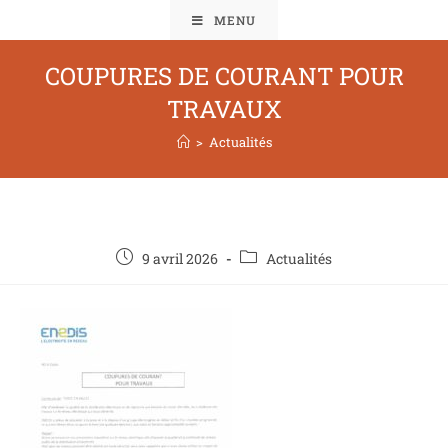
MENU
COUPURES DE COURANT POUR
TRAVAUX
>
Actualités
9 avril 2026
Actualités