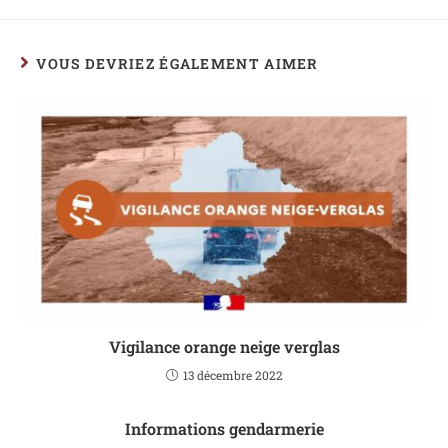
VOUS DEVRIEZ ÉGALEMENT AIMER
Vigilance orange neige verglas
13 décembre 2022
Informations gendarmerie