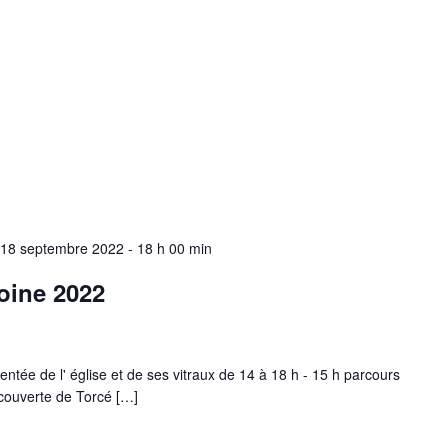
18 septembre 2022 - 18 h 00 min
oine 2022
tée de l' église et de ses vitraux de 14 à 18 h - 15 h parcours
couverte de Torcé […]