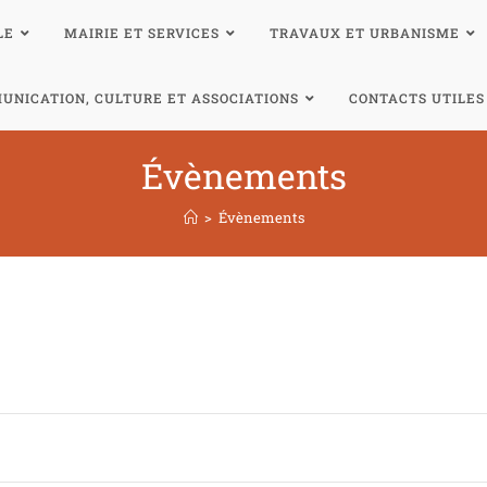
LE
MAIRIE ET SERVICES
TRAVAUX ET URBANISME
UNICATION, CULTURE ET ASSOCIATIONS
CONTACTS UTILES
Évènements
>
Évènements