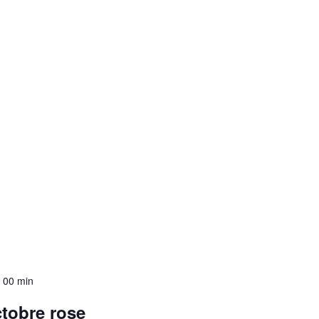
 00 min
tobre rose