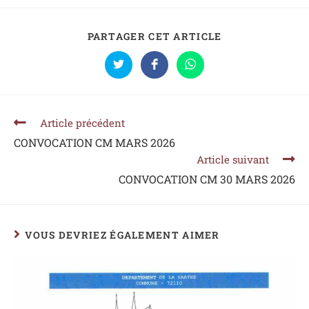
PARTAGER CET ARTICLE
Article précédent
CONVOCATION CM MARS 2026
Article suivant
CONVOCATION CM 30 MARS 2026
VOUS DEVRIEZ ÉGALEMENT AIMER