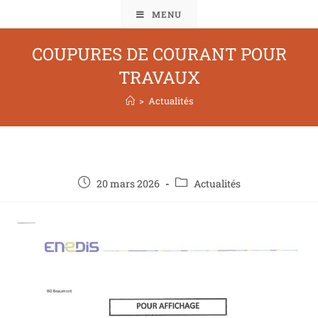
MENU
COUPURES DE COURANT POUR
TRAVAUX
>
Actualités
20 mars 2026
Actualités