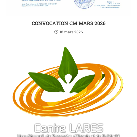
CONVOCATION CM MARS 2026
18 mars 2026