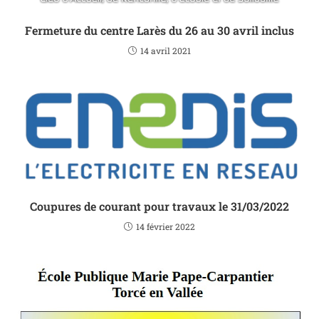
Fermeture du centre Larès du 26 au 30 avril inclus
14 avril 2021
Coupures de courant pour travaux le 31/03/2022
14 février 2022