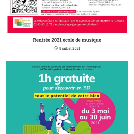
Rentrée 2021 école de musique
5 juillet 2021