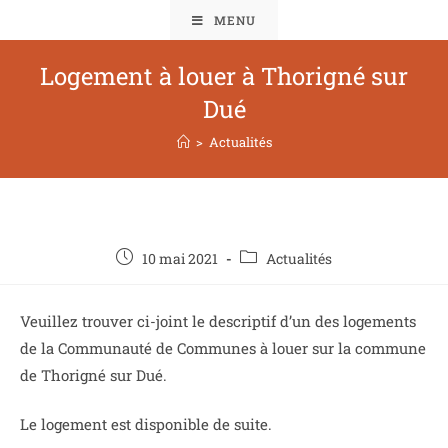
MENU
Logement à louer à Thorigné sur
Dué
>
Actualités
10 mai 2021
Actualités
Veuillez trouver ci-joint le descriptif d’un des logements
de la Communauté de Communes à louer sur la commune
de Thorigné sur Dué.
Le logement est disponible de suite.