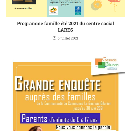
Programme famille été 2021 du centre social
LARES
6 juillet 2021