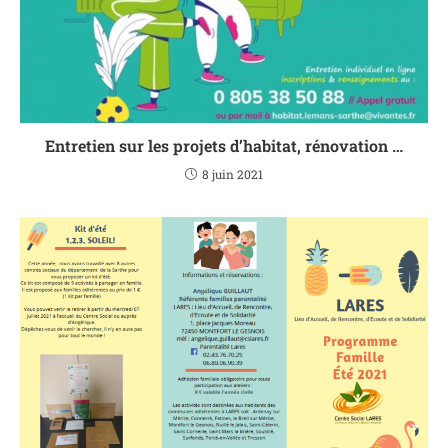
Entretien sur les projets d’habitat, rénovation …
8 juin 2021