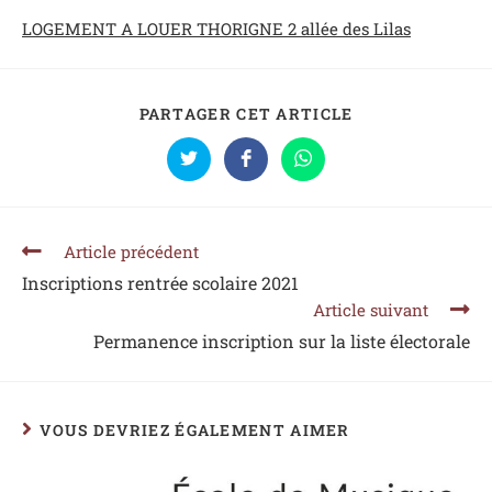
LOGEMENT A LOUER THORIGNE 2 allée des Lilas
PARTAGER CET ARTICLE
Article précédent
Inscriptions rentrée scolaire 2021
Article suivant
Permanence inscription sur la liste électorale
VOUS DEVRIEZ ÉGALEMENT AIMER