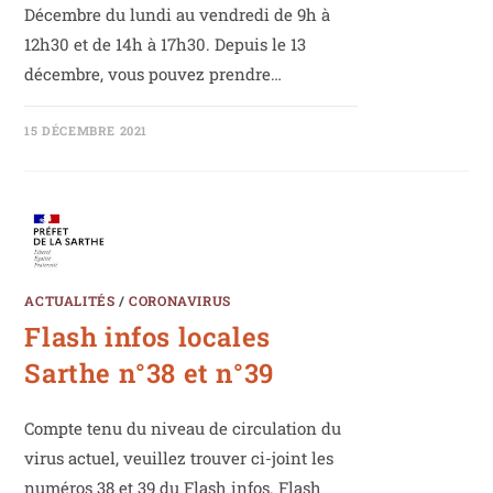
Décembre du lundi au vendredi de 9h à
12h30 et de 14h à 17h30. Depuis le 13
décembre, vous pouvez prendre…
15 DÉCEMBRE 2021
ACTUALITÉS
/
CORONAVIRUS
Flash infos locales
Sarthe n°38 et n°39
Compte tenu du niveau de circulation du
virus actuel, veuillez trouver ci-joint les
numéros 38 et 39 du Flash infos. Flash