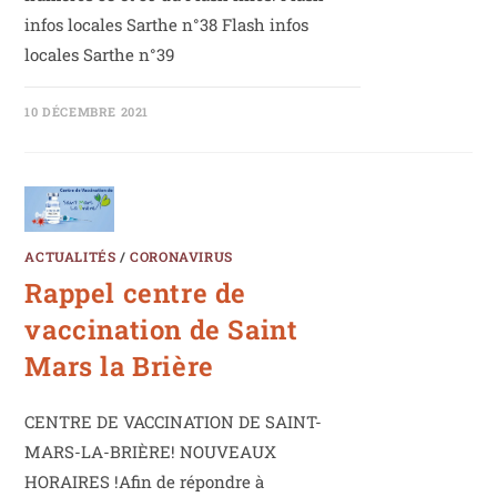
infos locales Sarthe n°38 Flash infos
locales Sarthe n°39
10 DÉCEMBRE 2021
ACTUALITÉS
/
CORONAVIRUS
Rappel centre de
vaccination de Saint
Mars la Brière
CENTRE DE VACCINATION DE SAINT-
MARS-LA-BRIÈRE! NOUVEAUX
HORAIRES !Afin de répondre à