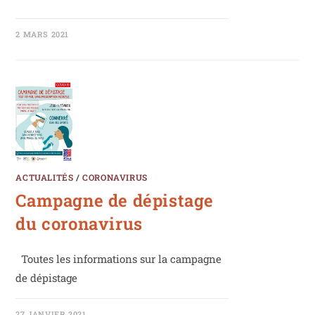
2 MARS 2021
ACTUALITÉS
/
CORONAVIRUS
Campagne de dépistage
du coronavirus
Toutes les informations sur la campagne
de dépistage
27 JANVIER 2021