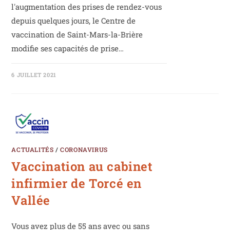
l'augmentation des prises de rendez-vous
depuis quelques jours, le Centre de
vaccination de Saint-Mars-la-Brière
modifie ses capacités de prise…
6 JUILLET 2021
ACTUALITÉS
/
CORONAVIRUS
Vaccination au cabinet
infirmier de Torcé en
Vallée
Vous avez plus de 55 ans avec ou sans