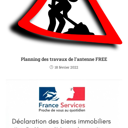
Planning des travaux de l’antenne FREE
18 février 2022