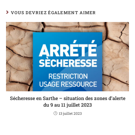
VOUS DEVRIEZ ÉGALEMENT AIMER
Sécheresse en Sarthe – situation des zones d’alerte
du 9 au 11 juillet 2023
13 juillet 2023