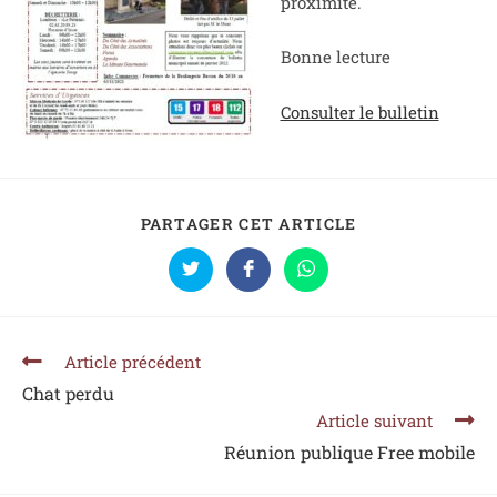
proximité.
Bonne lecture
Consulter le bulletin
PARTAGER CET ARTICLE
Article précédent
Chat perdu
Article suivant
Réunion publique Free mobile