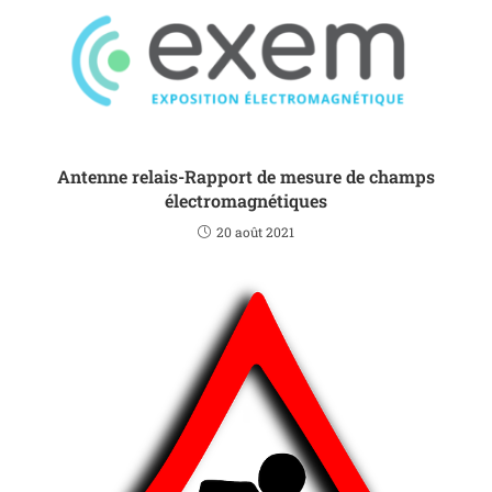
Antenne relais-Rapport de mesure de champs
électromagnétiques
20 août 2021