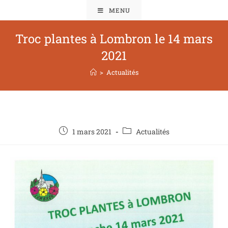
MENU
Troc plantes à Lombron le 14 mars
2021
>
Actualités
1 mars 2021
Actualités