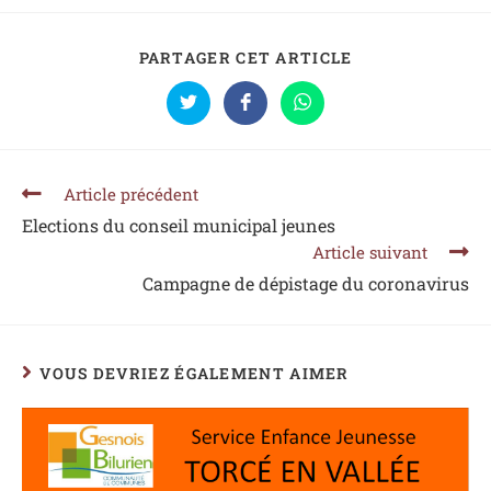
PARTAGER CET ARTICLE
Article précédent
Elections du conseil municipal jeunes
Article suivant
Campagne de dépistage du coronavirus
VOUS DEVRIEZ ÉGALEMENT AIMER