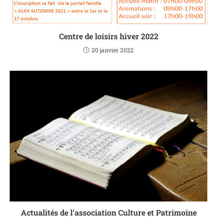
Centre de loisirs hiver 2022
20 janvier 2022
Actualités de l’association Culture et Patrimoine