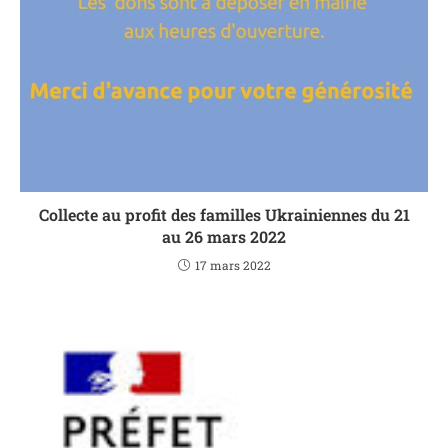
Collecte au profit des familles Ukrainiennes du 21
au 26 mars 2022
17 mars 2022