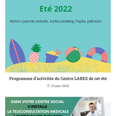
Programme d’activités du Centre LARES de cet été
23 juin 2022