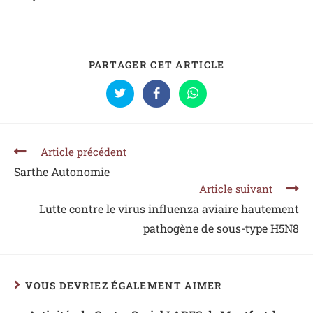
PARTAGER CET ARTICLE
Article précédent
Sarthe Autonomie
Article suivant
Lutte contre le virus influenza aviaire hautement
pathogène de sous-type H5N8
VOUS DEVRIEZ ÉGALEMENT AIMER