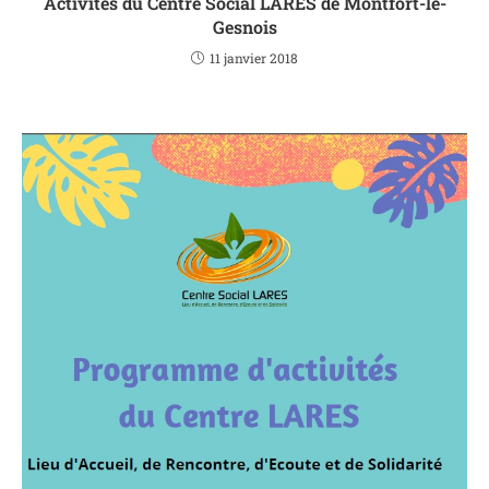
Activités du Centre Social LARES de Montfort-le-
Gesnois
11 janvier 2018