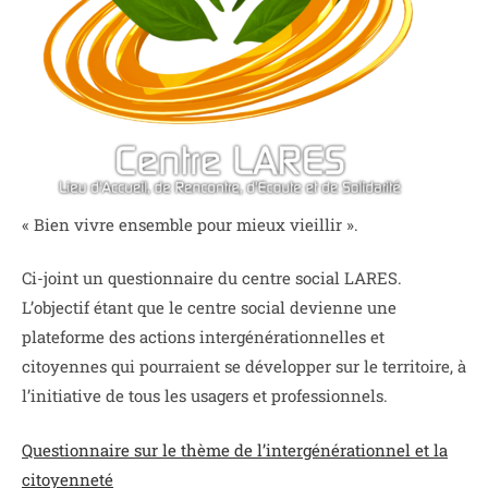
« Bien vivre ensemble pour mieux vieillir ».
Ci-joint un questionnaire du centre social LARES.
L’objectif étant que le centre social devienne une
plateforme des actions intergénérationnelles et
citoyennes qui pourraient se développer sur le territoire, à
l’initiative de tous les usagers et professionnels.
Questionnaire sur le thème de l’intergénérationnel et la
citoyenneté