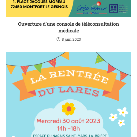
Ouverture d’une console de téléconsultation
médicale
8 juin 2023