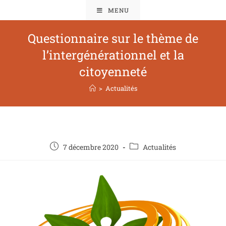
MENU
Questionnaire sur le thème de
l’intergénérationnel et la
citoyenneté
>
Actualités
7 décembre 2020
Actualités