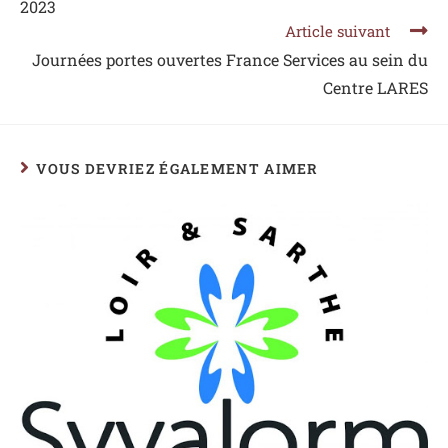
2023
Article suivant
Journées portes ouvertes France Services au sein du
Centre LARES
VOUS DEVRIEZ ÉGALEMENT AIMER