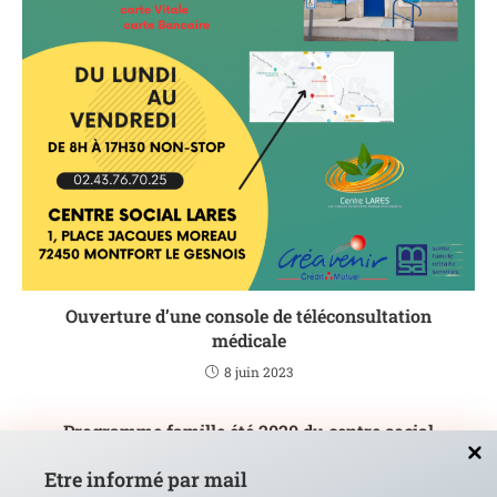
Ouverture d’une console de téléconsultation
médicale
8 juin 2023
Programme famille été 2020 du centre social
LARES
Etre informé par mail
3 juillet 2020