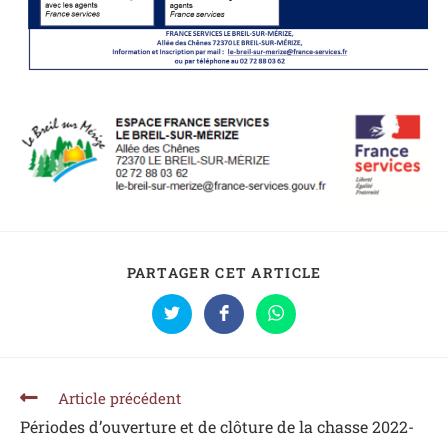
PARTAGER CET ARTICLE
Article précédent
Périodes d’ouverture et de clôture de la chasse 2022-