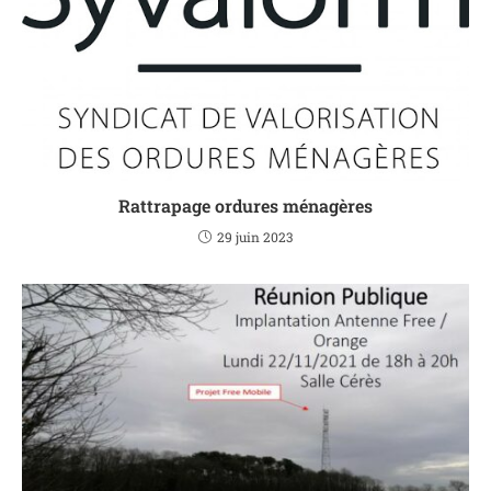
Rattrapage ordures ménagères
29 juin 2023