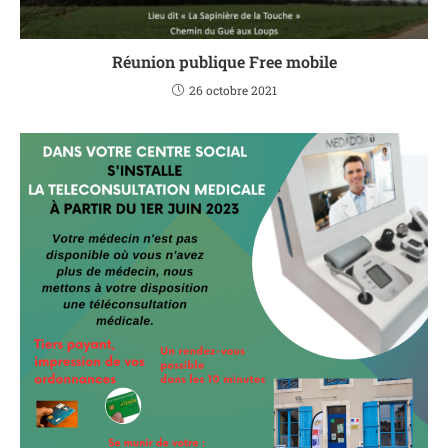
Réunion publique Free mobile
26 octobre 2021