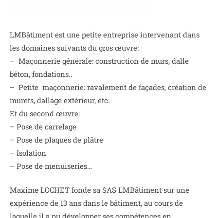
LMBâtiment est une petite entreprise intervenant dans
les domaines suivants du gros œuvre:
– Maçonnerie générale: construction de murs, dalle
béton, fondations..
– Petite maçonnerie: ravalement de façades, création de
murets, dallage extérieur, etc.
Et du second œuvre:
– Pose de carrelage
– Pose de plaques de plâtre
– Isolation
– Pose de menuiseries…
Maxime LOCHET fonde sa SAS LMBâtiment sur une
expérience de 13 ans dans le bâtiment, au cours de
laquelle il a pu développer ses compétences en