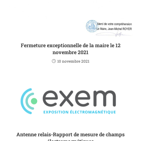
Fermeture exceptionnelle de la maire le 12
novembre 2021
10 novembre 2021
Antenne relais-Rapport de mesure de champs