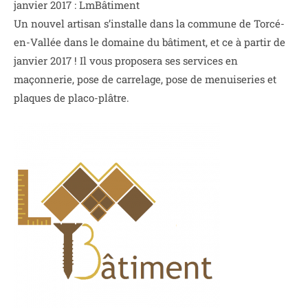
janvier 2017 : LmBâtiment
Un nouvel artisan s’installe dans la commune de Torcé-
en-Vallée dans le domaine du bâtiment, et ce à partir de
janvier 2017 ! Il vous proposera ses services en
maçonnerie, pose de carrelage, pose de menuiseries et
plaques de placo-plâtre.