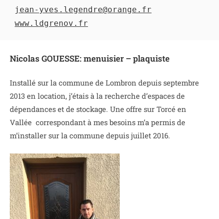
jean-yves.legendre@orange.fr
Nicolas GOUESSE: menuisier – plaquiste
Installé sur la commune de Lombron depuis septembre
2013 en location, j’étais à la recherche d’espaces de
dépendances et de stockage. Une offre sur Torcé en
Vallée correspondant à mes besoins m’a permis de
m’installer sur la commune depuis juillet 2016.