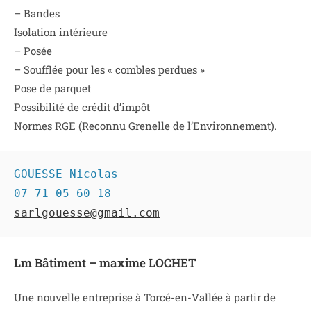
– Bandes
Isolation intérieure
– Posée
– Soufflée pour les « combles perdues »
Pose de parquet
Possibilité de crédit d’impôt
Normes RGE (Reconnu Grenelle de l’Environnement).
GOUESSE Nicolas

sarlgouesse@gmail.com
Lm Bâtiment – maxime LOCHET
Une nouvelle entreprise à Torcé-en-Vallée à partir de