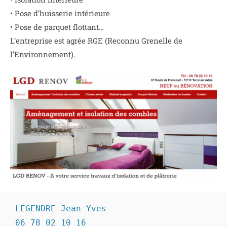
• Pose d’huisserie intérieure
• Pose de parquet flottant…
L’entreprise est agrée RGE (Reconnu Grenelle de
l’Environnement).
LEGENDRE Jean-Yves
