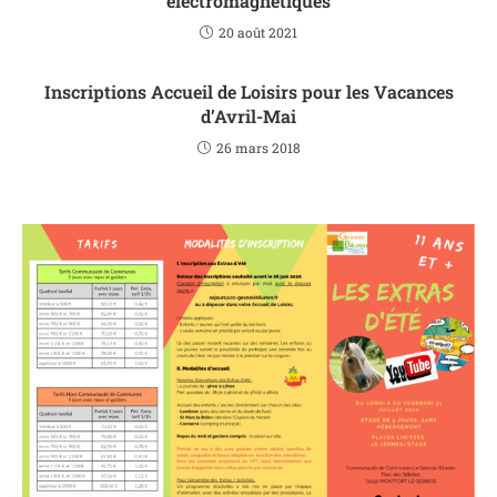
électromagnétiques
20 août 2021
Inscriptions Accueil de Loisirs pour les Vacances
d’Avril-Mai
26 mars 2018