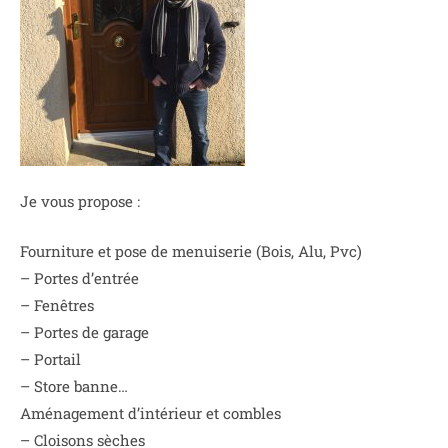
Je vous propose :
Fourniture et pose de menuiserie (Bois, Alu, Pvc)
– Portes d’entrée
– Fenêtres
– Portes de garage
– Portail
– Store banne…
Aménagement d’intérieur et combles
– Cloisons sèches