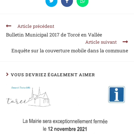
Article précédent
Bulletin Municipal 2017 de Torcé en Vallée
Article suivant
Enquête sur la couverture mobile dans la commune
VOUS DEVRIEZ ÉGALEMENT AIMER