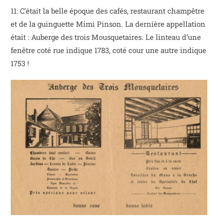
11: C’était la belle époque des cafés, restaurant champêtre
et de la guinguette Mimi Pinson. La dernière appellation
était : Auberge des trois Mousquetaires. Le linteau d’une
fenêtre coté rue indique 1783, coté cour une autre indique
1753 !