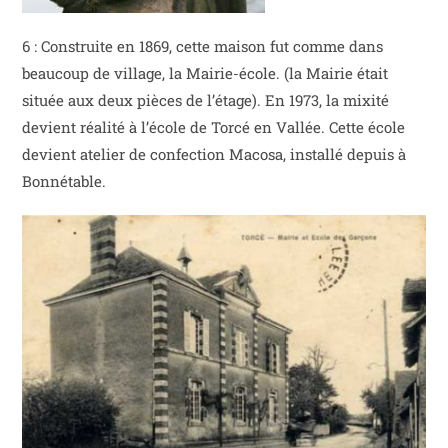
6 : Construite en 1869, cette maison fut comme dans
beaucoup de village, la Mairie-école. (la Mairie était
située aux deux pièces de l’étage). En 1973, la mixité
devient réalité à l’école de Torcé en Vallée. Cette école
devient atelier de confection Macosa, installé depuis à
Bonnétable.