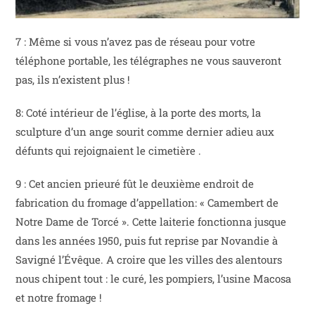
7 : Même si vous n’avez pas de réseau pour votre
téléphone portable, les télégraphes ne vous sauveront
pas, ils n’existent plus !
8: Coté intérieur de l’église, à la porte des morts, la
sculpture d’un ange sourit comme dernier adieu aux
défunts qui rejoignaient le cimetière .
9 : Cet ancien prieuré fût le deuxième endroit de
fabrication du fromage d’appellation: « Camembert de
Notre Dame de Torcé ». Cette laiterie fonctionna jusque
dans les années 1950, puis fut reprise par Novandie à
Savigné l’Évêque. A croire que les villes des alentours
nous chipent tout : le curé, les pompiers, l’usine Macosa
et notre fromage !