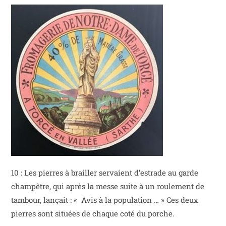
10 : Les pierres à brailler servaient d’estrade au garde
champêtre, qui après la messe suite à un roulement de
tambour, lançait : « Avis à la population … » Ces deux
pierres sont situées de chaque coté du porche.