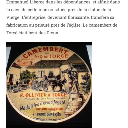
Emmanuel Liberge dans les dépendances et affiné dans
la cave de cette maison située prés de la statue de la
Vierge. L’entreprise, devenant florissante, transféra sa
fabrication au prieuré près de l’église. Le camembert de
Torcé était béni des Dieux !