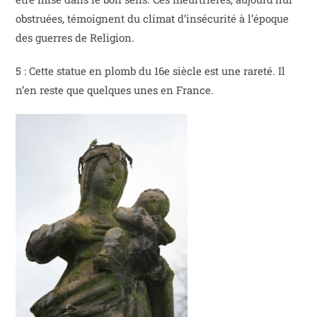
obstruées, témoignent du climat d’insécurité à l’époque
des guerres de Religion.
5 : Cette statue en plomb du 16e siècle est une rareté. Il
n’en reste que quelques unes en France.