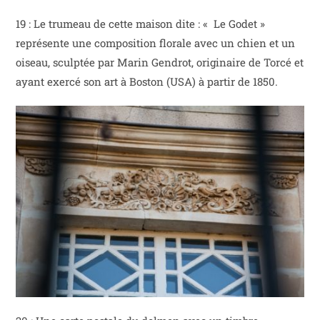
19 : Le trumeau de cette maison dite : « Le Godet »
représente une composition florale avec un chien et un
oiseau, sculptée par Marin Gendrot, originaire de Torcé et
ayant exercé son art à Boston (USA) à partir de 1850.