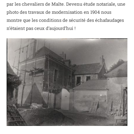
par les chevaliers de Malte. Devenu étude notariale, une
photo des travaux de modernisation en 1904 nous
montre que les conditions de sécurité des échafaudages
n’étaient pas ceux d’aujourd’hui !