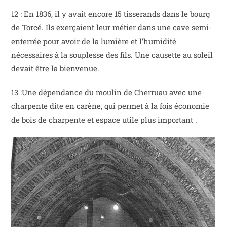
12 : En 1836, il y avait encore 15 tisserands dans le bourg
de Torcé. Ils exerçaient leur métier dans une cave semi-
enterrée pour avoir de la lumière et l’humidité
nécessaires à la souplesse des fils. Une causette au soleil
devait être la bienvenue.
13 :Une dépendance du moulin de Cherruau avec une
charpente dite en carène, qui permet à la fois économie
de bois de charpente et espace utile plus important .