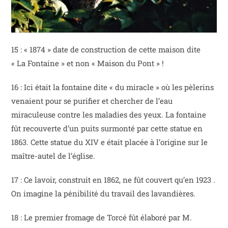
15 : « 1874 » date de construction de cette maison dite
« La Fontaine » et non « Maison du Pont » !
16 : Ici était la fontaine dite « du miracle » où les pèlerins
venaient pour se purifier et chercher de l’eau
miraculeuse contre les maladies des yeux. La fontaine
fût recouverte d’un puits surmonté par cette statue en
1863. Cette statue du XIV e était placée à l’origine sur le
maître-autel de l’église.
17 : Ce lavoir, construit en 1862, ne fût couvert qu’en 1923 .
On imagine la pénibilité du travail des lavandières.
18 : Le premier fromage de Torcé fût élaboré par M.