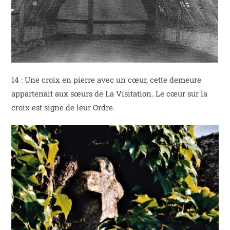
14 : Une croix en pierre avec un cœur, cette demeure
appartenait aux sœurs de La Visitation. Le cœur sur la
croix est signe de leur Ordre.