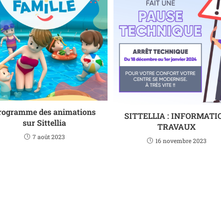
rogramme des animations
SITTELLIA : INFORMATI
sur Sittellia
TRAVAUX
7 août 2023
16 novembre 2023