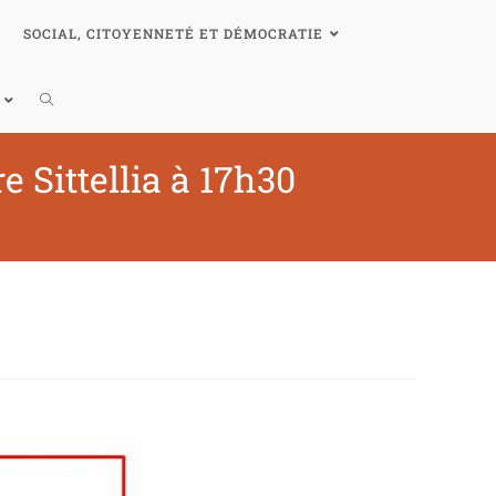
SOCIAL, CITOYENNETÉ ET DÉMOCRATIE
 Sittellia à 17h30