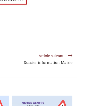
Article suivant
Dossier information Mairie