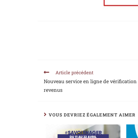
Article précédent
Nouveau service en ligne de vérification 
revenus
VOUS DEVRIEZ ÉGALEMENT AIMER