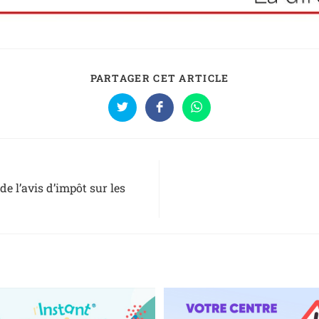
PARTAGER CET ARTICLE
de l’avis d’impôt sur les