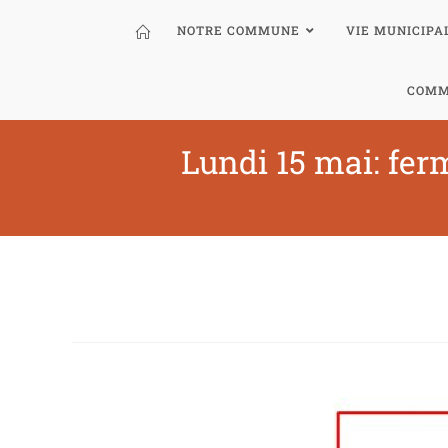
NOTRE COMMUNE
VIE MUNICIPA
COMM
Lundi 15 mai: fer