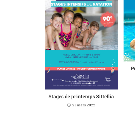
P
Stages de printemps Sittellia
21 mars 2022