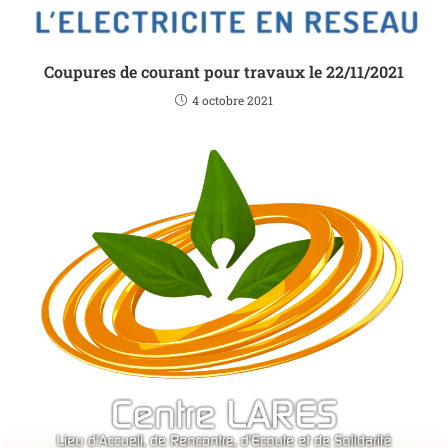
Coupures de courant pour travaux le 22/11/2021
4 octobre 2021