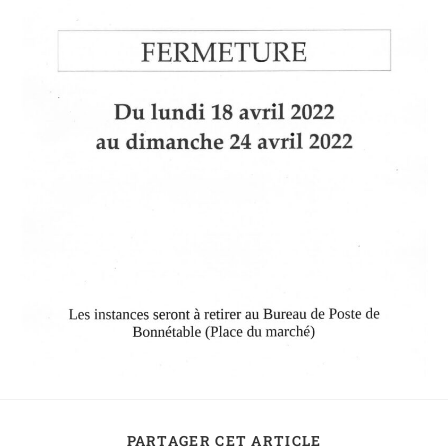
PARTAGER CET ARTICLE