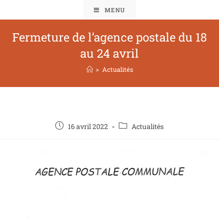
MENU
Fermeture de l’agence postale du 18
au 24 avril
>
Actualités
16 avril 2022
Actualités