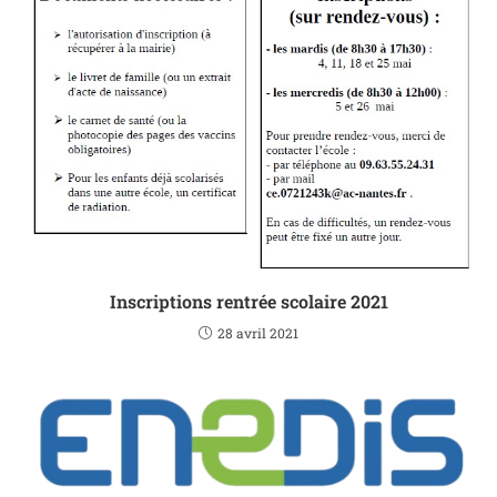
Inscriptions rentrée scolaire 2021
28 avril 2021