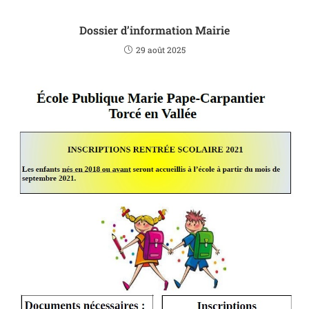
Dossier d’information Mairie
29 août 2025