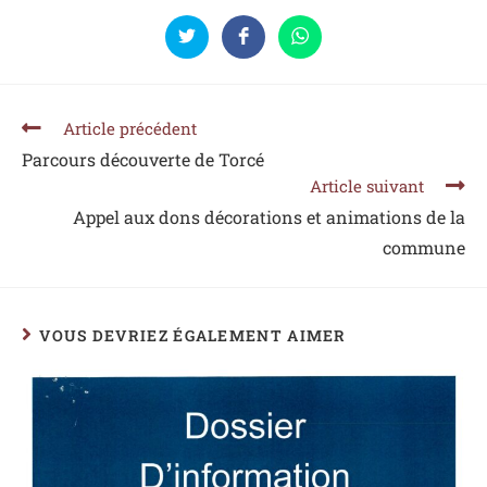
Article précédent
Parcours découverte de Torcé
Article suivant
Appel aux dons décorations et animations de la
commune
VOUS DEVRIEZ ÉGALEMENT AIMER