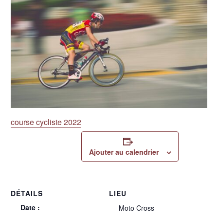
course cycliste 2022
Ajouter au calendrier
DÉTAILS
LIEU
Date :
Moto Cross