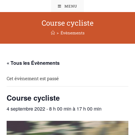
MENU
Course cycliste
>
Évènements
« Tous les Évènements
Cet évènement est passé
Course cycliste
4 septembre 2022 - 8 h 00 min
à
17 h 00 min