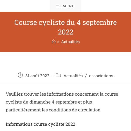
MENU
Course cycliste du 4 septembre
2022
>
Actualités
31 août 2022
Actualités
/
associations
Veuillez trouver les informations concernant la course
cycliste du dimanche 4 septembre et plus
particulièrement les conditions de circulation
Informations course cycliste 2022