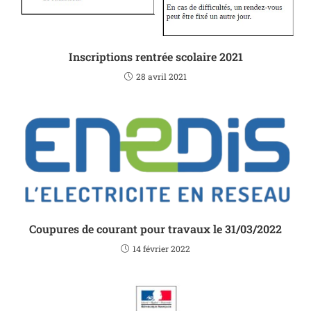
Inscriptions rentrée scolaire 2021
28 avril 2021
Coupures de courant pour travaux le 31/03/2022
14 février 2022