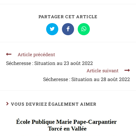
PARTAGER CET ARTICLE
Article précédent
Sécheresse : Situation au 23 août 2022
Article suivant
Sécheresse : Situation au 28 août 2022
VOUS DEVRIEZ ÉGALEMENT AIMER