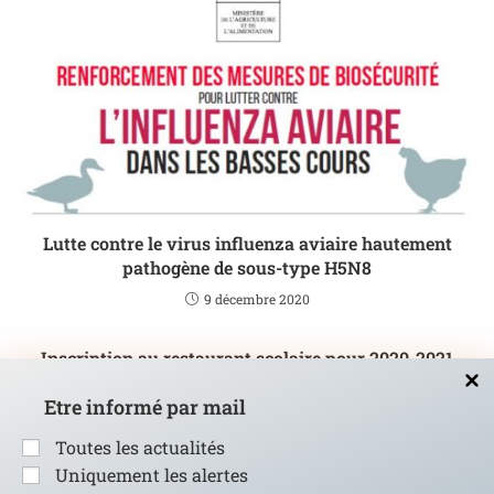
Lutte contre le virus influenza aviaire hautement
pathogène de sous-type H5N8
9 décembre 2020
Inscription au restaurant scolaire pour 2020-2021
2 juillet 2020
Etre informé par mail
Toutes les actualités
Uniquement les alertes