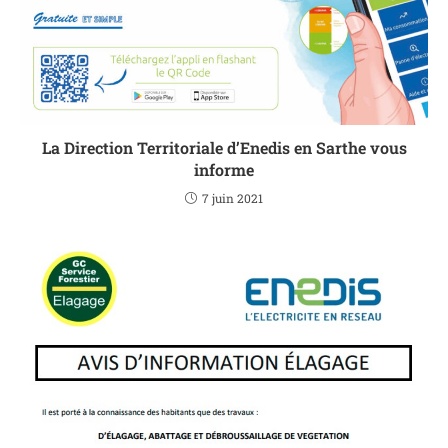
La Direction Territoriale d’Enedis en Sarthe vous
informe
7 juin 2021