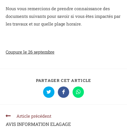
Nous vous remercions de prendre connaissance des
documents suivants pour savoir si vous êtes impactés par
les travaux et sur quelle plage horaire.
Coupure le 26 septembre
PARTAGER CET ARTICLE
Article précédent
AVIS INFORMATION ELAGAGE