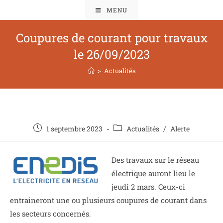
MENU
Coupures de courant pour travaux
le 26/09/2023
>
Actualités
1 septembre 2023
Actualités
/
Alerte
Des travaux sur le réseau
électrique auront lieu le
jeudi 2 mars. Ceux-ci
entraineront une ou plusieurs coupures de courant dans
les secteurs concernés.