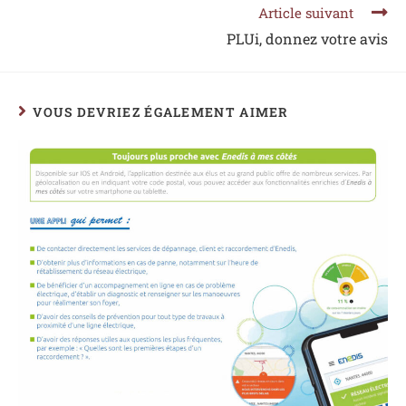
Article suivant
PLUi, donnez votre avis
VOUS DEVRIEZ ÉGALEMENT AIMER