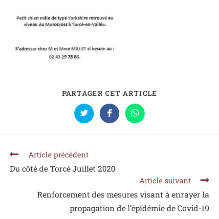
PARTAGER CET ARTICLE
Article précédent
Du côté de Torcé Juillet 2020
Article suivant
Renforcement des mesures visant à enrayer la
propagation de l’épidémie de Covid-19