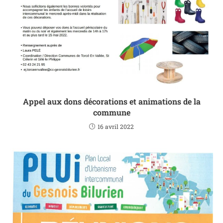
Appel aux dons décorations et animations de la
commune
16 avril 2022