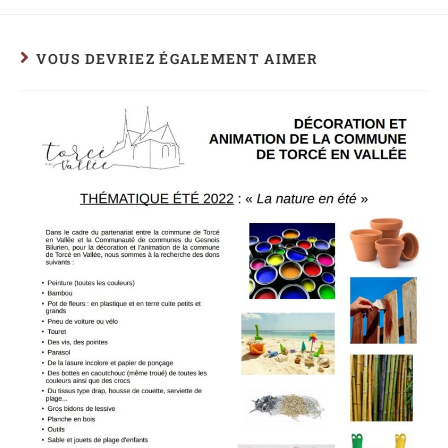
VOUS DEVRIEZ ÉGALEMENT AIMER