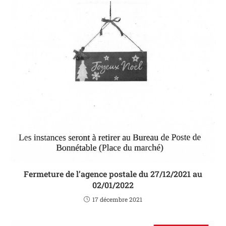
Fermeture de l’agence postale du 27/12/2021 au
02/01/2022
17 décembre 2021