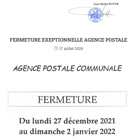
FERMETURE EXEPTIONNELLE AGENCE POSTALE
17 juillet 2026