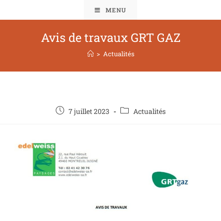
MENU
Avis de travaux GRT GAZ
>
Actualités
7 juillet 2023
Actualités