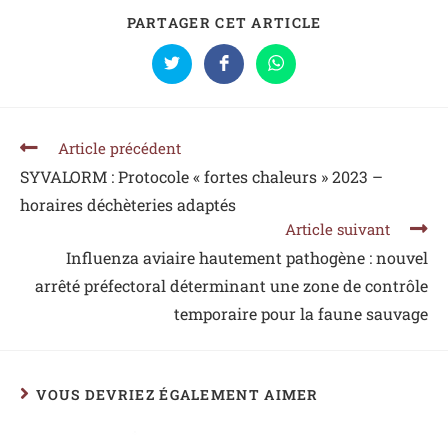
PARTAGER CET ARTICLE
Article précédent
SYVALORM : Protocole « fortes chaleurs » 2023 –
horaires déchèteries adaptés
Article suivant
Influenza aviaire hautement pathogène : nouvel
arrêté préfectoral déterminant une zone de contrôle
temporaire pour la faune sauvage
VOUS DEVRIEZ ÉGALEMENT AIMER